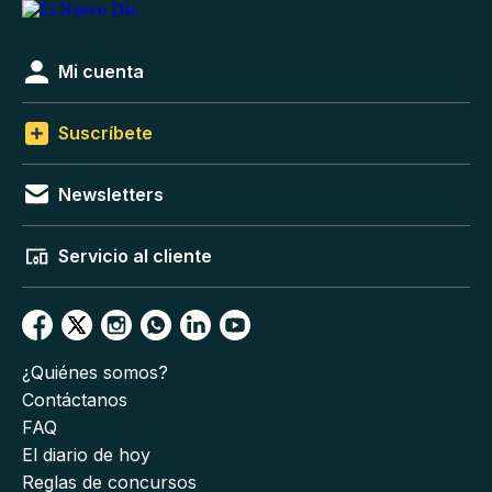
Mi cuenta
Suscríbete
Newsletters
Servicio al cliente
¿Quiénes somos?
Contáctanos
FAQ
El diario de hoy
Reglas de concursos