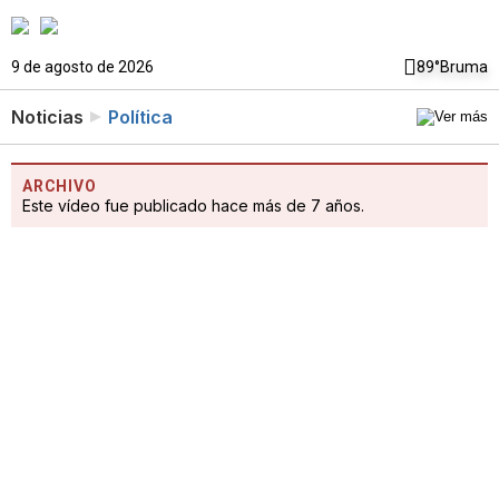
9 de agosto de 2026
89°
Bruma
Noticias
Política
ARCHIVO
Este vídeo fue publicado hace más de 7 años.