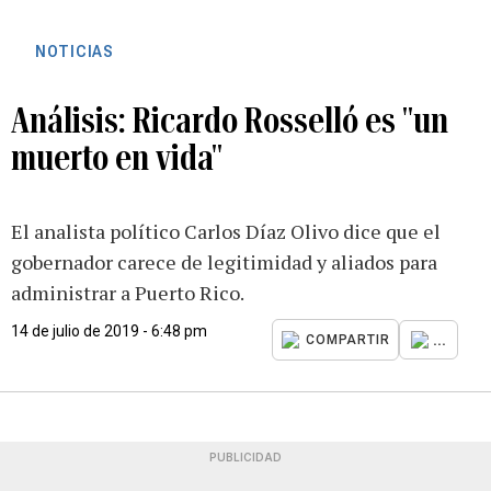
NOTICIAS
Análisis: Ricardo Rosselló es "un
muerto en vida"
El analista político Carlos Díaz Olivo dice que el
gobernador carece de legitimidad y aliados para
administrar a Puerto Rico.
14 de julio de 2019 - 6:48 pm
...
COMPARTIR
PUBLICIDAD