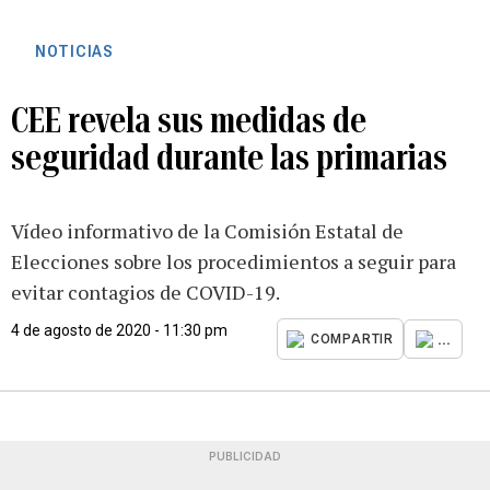
NOTICIAS
CEE revela sus medidas de
seguridad durante las primarias
Vídeo informativo de la Comisión Estatal de
Elecciones sobre los procedimientos a seguir para
evitar contagios de COVID-19.
4 de agosto de 2020 - 11:30 pm
...
COMPARTIR
PUBLICIDAD