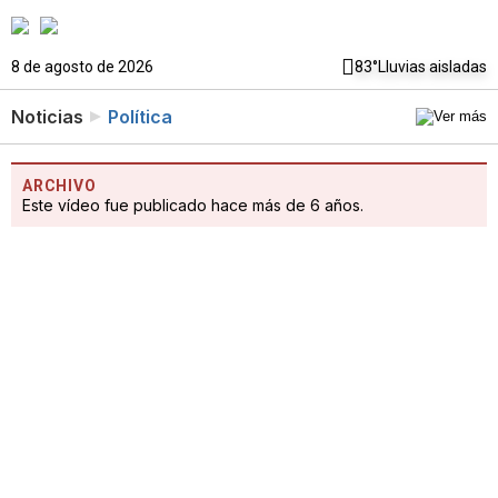
8 de agosto de 2026
83°
Lluvias aisladas
Noticias
Política
ARCHIVO
Este vídeo fue publicado hace más de 6 años.