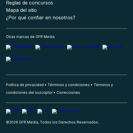
Reglas de concursos
Mapa del sitio
¿Por qué confiar en nosotros?
Otras marcas de GFR Media
Política de privacidad
Términos y condiciones
Términos y
condiciones del suscriptor
Correcciones
©
2026
GFR Media, Todos los Derechos Reservados.