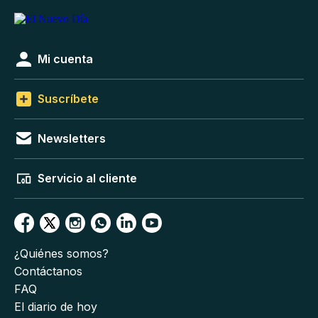
Mi cuenta
Suscríbete
Newsletters
Servicio al cliente
¿Quiénes somos?
Contáctanos
FAQ
El diario de hoy