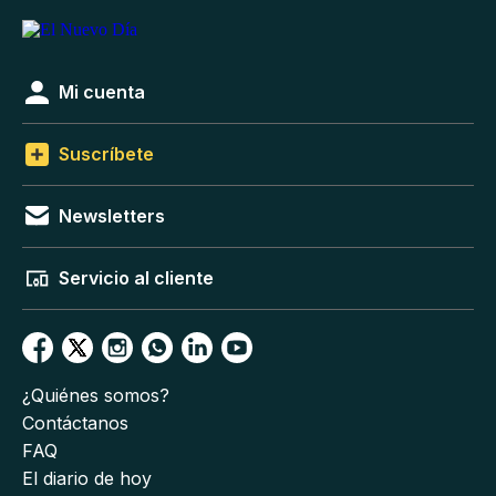
Mi cuenta
Suscríbete
Newsletters
Servicio al cliente
¿Quiénes somos?
Contáctanos
FAQ
El diario de hoy