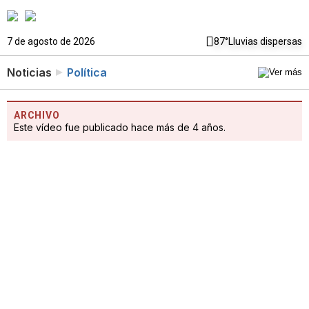
7 de agosto de 2026
87°
Lluvias dispersas
Noticias
Política
ARCHIVO
Este vídeo fue publicado hace más de 4 años.