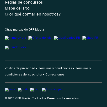
Reglas de concursos
Mapa del sitio
¿Por qué confiar en nosotros?
Otras marcas de GFR Media
Política de privacidad
Términos y condiciones
Términos y
condiciones del suscriptor
Correcciones
©
2026
GFR Media, Todos los Derechos Reservados.