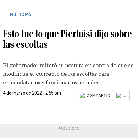
NOTICIAS
Esto fue lo que Pierluisi dijo sobre
las escoltas
El gobernador reiteró su postura en contra de que se
modifique el concepto de las escoltas para
exmandatarios y funcionarios actuales.
4 de marzo de 2022 - 2:55 pm
...
COMPARTIR
PUBLICIDAD