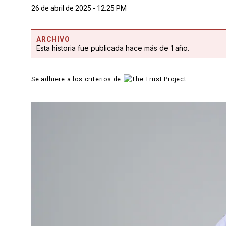
26 de abril de 2025 - 12:25 PM
ARCHIVO
Esta historia fue publicada hace más de 1 año.
Se adhiere a los criterios de