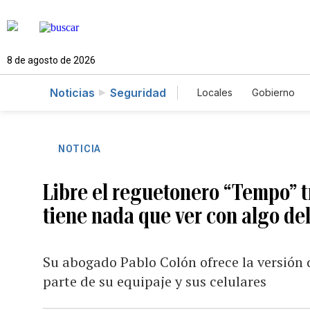
8 de agosto de 2026
Noticias
Seguridad
Locales
Gobierno
Caso Gabriela Nicol
NOTICIA
Libre el reguetonero “Tempo” t
tiene nada que ver con algo del
Su abogado Pablo Colón ofrece la versión 
parte de su equipaje y sus celulares