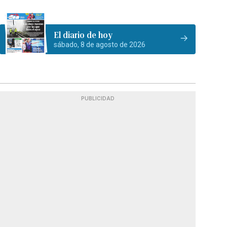
El diario de hoy
sábado, 8 de agosto de 2026
PUBLICIDAD