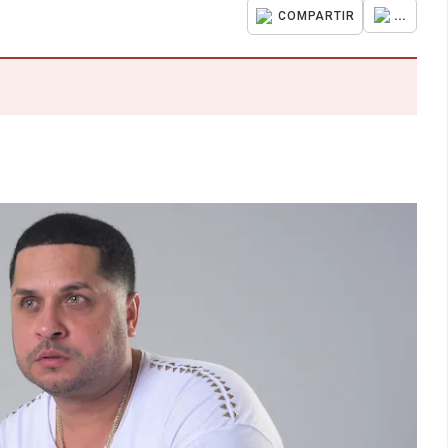
...
COMPARTIR