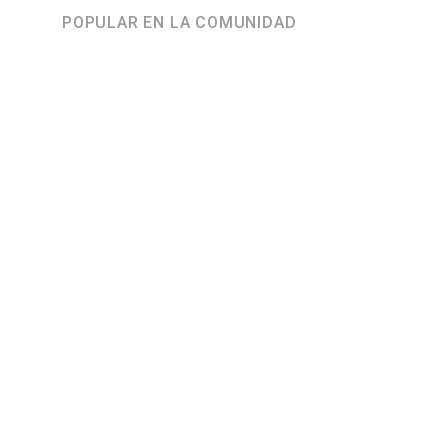
POPULAR EN LA COMUNIDAD