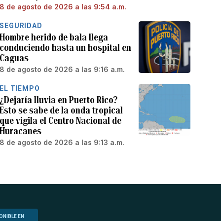
8 de agosto de 2026 a las 9:54 a.m.
SEGURIDAD
Hombre herido de bala llega
conduciendo hasta un hospital en
Caguas
8 de agosto de 2026 a las 9:16 a.m.
EL TIEMPO
¿Dejaría lluvia en Puerto Rico?
Esto se sabe de la onda tropical
que vigila el Centro Nacional de
Huracanes
8 de agosto de 2026 a las 9:13 a.m.
ONIBLE EN