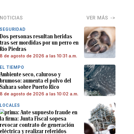
NOTICIAS
VER MÁS
SEGURIDAD
Dos personas resultan heridas
tras ser mordidas por un perro en
Río Piedras
8 de agosto de 2026 a las 10:31 a.m.
EL TIEMPO
Ambiente seco, caluroso y
brumoso: aumenta el polvo del
Sahara sobre Puerto Rico
8 de agosto de 2026 a las 10:02 a.m.
LOCALES
Ante supuesto fraude en
la firma: Junta Fiscal sopesa
revocar contrato de generación
eléctrica y realizar referidos