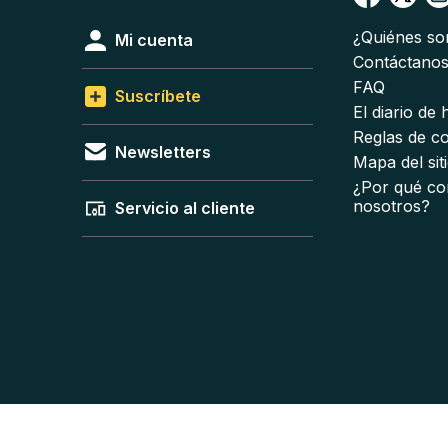
¿Quiénes s
Mi cuenta
Contáctano
FAQ
Suscríbete
El diario de
Reglas de c
Newsletters
Mapa del sit
¿Por qué co
nosotros?
Servicio al cliente