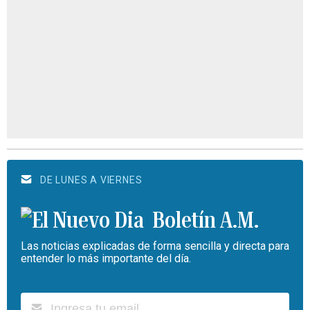
DE LUNES A VIERNES
Boletín A.M.
Las noticias explicadas de forma sencilla y directa para
entender lo más importante del día.