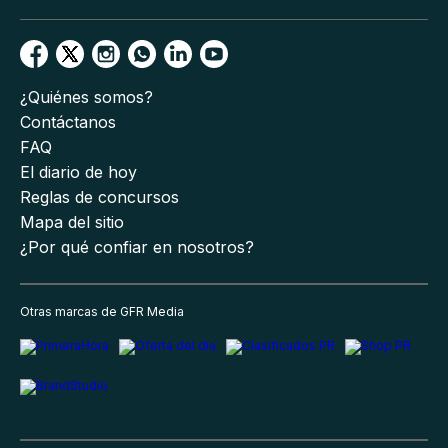
¿Quiénes somos?
Contáctanos
FAQ
El diario de hoy
Reglas de concursos
Mapa del sitio
¿Por qué confiar en nosotros?
Otras marcas de GFR Media