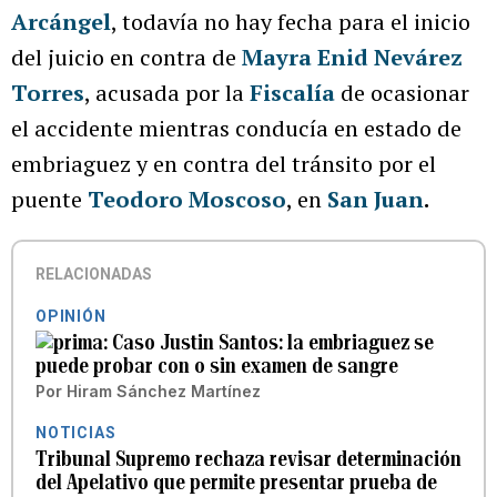
Arcángel
, todavía no hay fecha para el inicio
del juicio en contra de
Mayra Enid Nevárez
Torres
, acusada por la
Fiscalía
de ocasionar
el accidente mientras conducía en estado de
embriaguez y en contra del tránsito por el
puente
Teodoro Moscoso
, en
San Juan
.
RELACIONADAS
OPINIÓN
Caso Justin Santos: la embriaguez se
puede probar con o sin examen de sangre
Por
Hiram Sánchez Martínez
NOTICIAS
Tribunal Supremo rechaza revisar determinación
del Apelativo que permite presentar prueba de