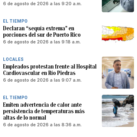
6 de agosto de 2026 a las 9:20 a.m.
EL TIEMPO
Declaran “sequía extrema” en
porciones del sur de Puerto Rico
6 de agosto de 2026 a las 9:18 a.m.
LOCALES
Empleados protestan frente al Hospital
Cardiovascular en Río Piedras
6 de agosto de 2026 a las 9:07 a.m.
EL TIEMPO
Emiten advertencia de calor ante
persistencia de temperaturas más
altas de lo normal
6 de agosto de 2026 a las 8:36 a.m.