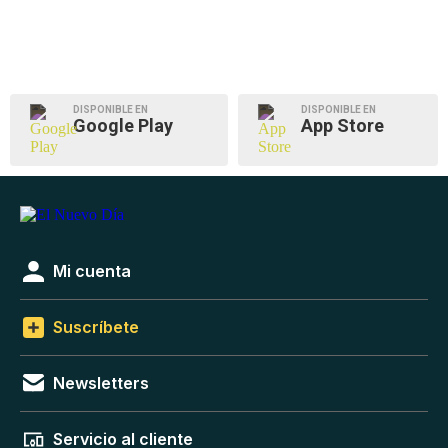
DISPONIBLE EN
DISPONIBLE EN
Google Play
App Store
Mi cuenta
Suscríbete
Newsletters
Servicio al cliente