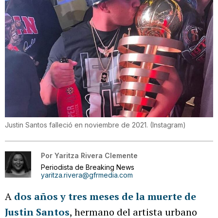
Justin Santos falleció en noviembre de 2021.
(
Instagram
)
Por
Yaritza Rivera Clemente
Periodista de Breaking News
yaritza.rivera@gfrmedia.com
A
dos años y tres meses de la muerte de
Justin Santos
, hermano del artista urbano