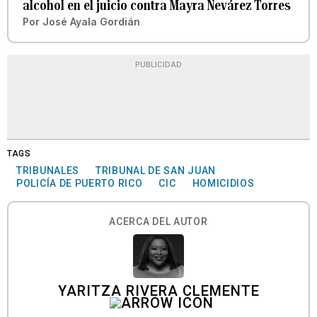
alcohol en el juicio contra Mayra Nevárez Torres
Por
José Ayala Gordián
PUBLICIDAD
TAGS
TRIBUNALES
TRIBUNAL DE SAN JUAN
POLICÍA DE PUERTO RICO
CIC
HOMICIDIOS
ACERCA DEL AUTOR
YARITZA RIVERA CLEMENTE