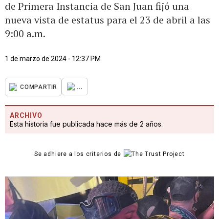
de Primera Instancia de San Juan fijó una
nueva vista de estatus para el 23 de abril a las
9:00 a.m.
1 de marzo de 2024 - 12:37 PM
...
COMPARTIR
ARCHIVO
Esta historia fue publicada hace más de 2 años.
Se adhiere a los criterios de