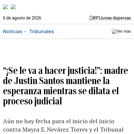
6 de agosto de 2026
89°
Lluvias dispersas
Noticias
Tribunales
“¡Se le va a hacer justicia!”: madre
de Justin Santos mantiene la
esperanza mientras se dilata el
proceso judicial
Aún no hay fecha para el inicio del juicio
contra Mayra E. Nevárez Torres y el Tribunal