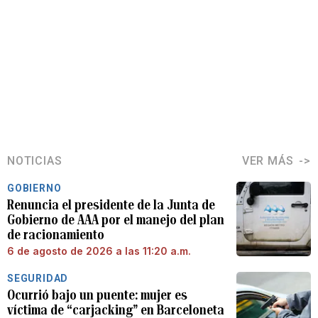
NOTICIAS
VER MÁS
GOBIERNO
Renuncia el presidente de la Junta de
Gobierno de AAA por el manejo del plan
de racionamiento
6 de agosto de 2026 a las 11:20 a.m.
SEGURIDAD
Ocurrió bajo un puente: mujer es
víctima de “carjacking” en Barceloneta