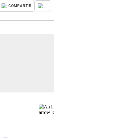
...
COMPARTIR