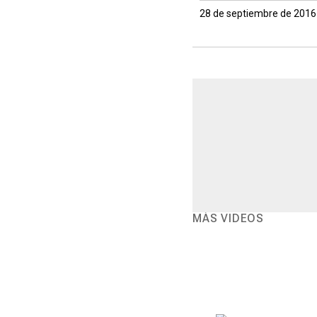
28 de septiembre de 2016
MÁS VIDEOS