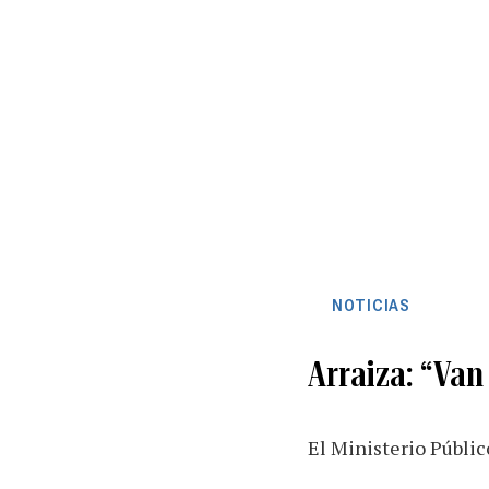
NOTICIAS
Arraiza: “Van
El Ministerio Públic