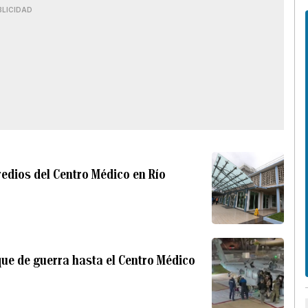
BLICIDAD
redios del Centro Médico en Río
ue de guerra hasta el Centro Médico