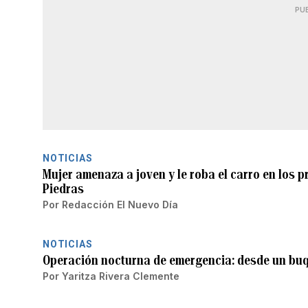
PU
NOTICIAS
Mujer amenaza a joven y le roba el carro en los p
Piedras
Por
Redacción El Nuevo Día
NOTICIAS
Operación nocturna de emergencia: desde un buq
Por
Yaritza Rivera Clemente