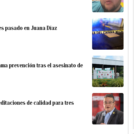
mes pasado en Juana Díaz
lama prevención tras el asesinato de
ditaciones de calidad para tres