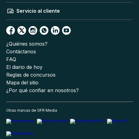
Servicio al cliente
¿Quiénes somos?
Contáctanos
FAQ
El diario de hoy
Reglas de concursos
Mapa del sitio
¿Por qué confiar en nosotros?
Otras marcas de GFR Media