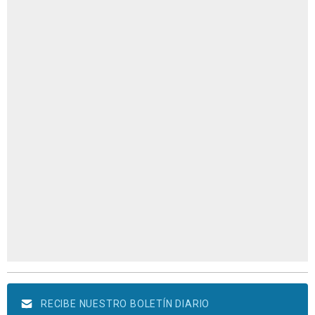
RECIBE NUESTRO BOLETÍN DIARIO