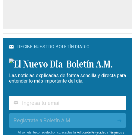
RECIBE NUESTRO BOLETÍN DIARIO
Boletín A.M.
Las noticias explicadas de forma sencilla y directa para
entender lo más importante del día.
Regístrate a Boletín A.M.
Al someter tu correo electrónico, aceptas la
Política de Privacidad
y
Términos y