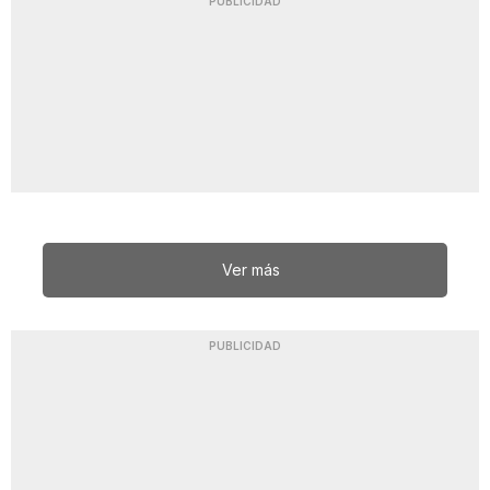
PUBLICIDAD
Ver más
PUBLICIDAD