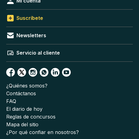
Mi cuenta
Suscríbete
Newsletters
Servicio al cliente
¿Quiénes somos?
Contáctanos
FAQ
El diario de hoy
Reglas de concursos
Mapa del sitio
¿Por qué confiar en nosotros?