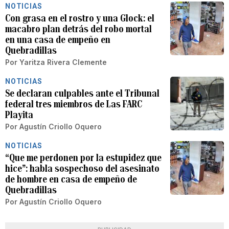
NOTICIAS
Con grasa en el rostro y una Glock: el
macabro plan detrás del robo mortal
en una casa de empeño en
Quebradillas
Por
Yaritza Rivera Clemente
NOTICIAS
Se declaran culpables ante el Tribunal
federal tres miembros de Las FARC
Playita
Por
Agustín Criollo Oquero
NOTICIAS
“Que me perdonen por la estupidez que
hice”: habla sospechoso del asesinato
de hombre en casa de empeño de
Quebradillas
Por
Agustín Criollo Oquero