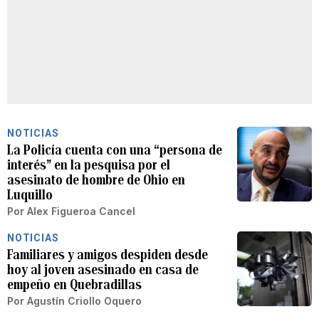
NOTICIAS
La Policía cuenta con una “persona de
interés” en la pesquisa por el
asesinato de hombre de Ohio en
Luquillo
Por
Alex Figueroa Cancel
NOTICIAS
Familiares y amigos despiden desde
hoy al joven asesinado en casa de
empeño en Quebradillas
Por
Agustín Criollo Oquero