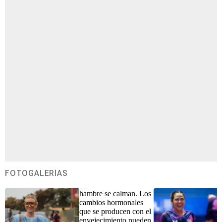
FOTOGALERÍAS