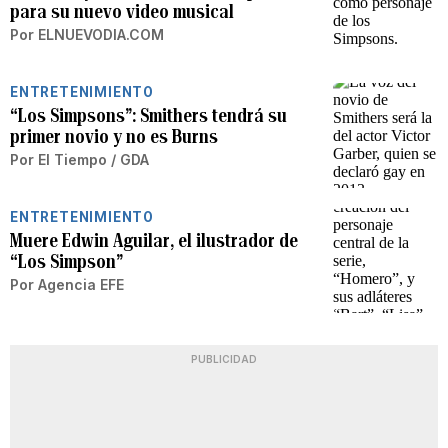
para su nuevo video musical
Por
ELNUEVODIA.COM
ENTRETENIMIENTO
“Los Simpsons”: Smithers tendrá su
primer novio y no es Burns
Por
El Tiempo / GDA
ENTRETENIMIENTO
Muere Edwin Aguilar, el ilustrador de
“Los Simpson”
Por
Agencia EFE
PUBLICIDAD