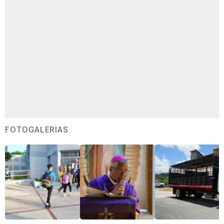
FOTOGALERÍAS