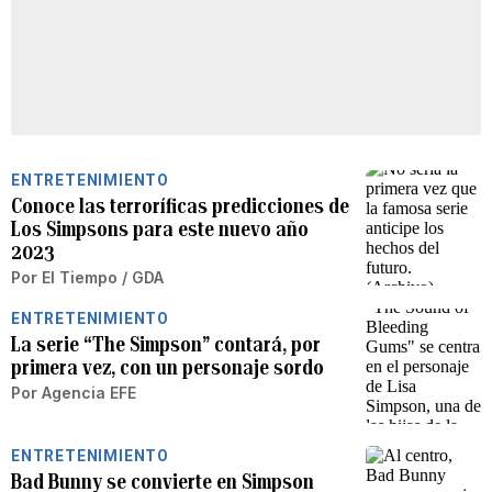
ENTRETENIMIENTO
Conoce las terroríficas predicciones de
Los Simpsons para este nuevo año
2023
Por
El Tiempo / GDA
ENTRETENIMIENTO
La serie “The Simpson” contará, por
primera vez, con un personaje sordo
Por
Agencia EFE
ENTRETENIMIENTO
Bad Bunny se convierte en Simpson