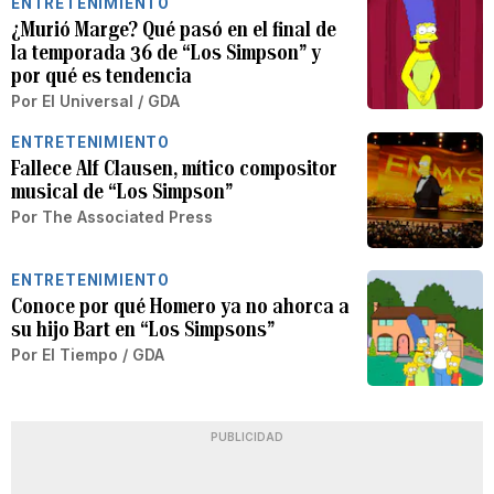
ENTRETENIMIENTO
¿Murió Marge? Qué pasó en el final de
la temporada 36 de “Los Simpson” y
por qué es tendencia
Por
El Universal / GDA
ENTRETENIMIENTO
Fallece Alf Clausen, mítico compositor
musical de “Los Simpson”
Por
The Associated Press
ENTRETENIMIENTO
Conoce por qué Homero ya no ahorca a
su hijo Bart en “Los Simpsons”
Por
El Tiempo / GDA
PUBLICIDAD