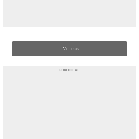
Ver más
PUBLICIDAD