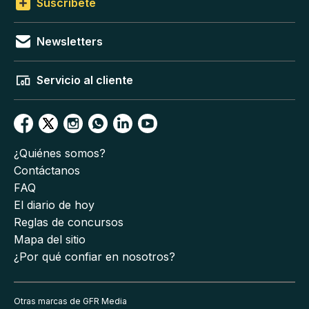
Suscríbete
Newsletters
Servicio al cliente
¿Quiénes somos?
Contáctanos
FAQ
El diario de hoy
Reglas de concursos
Mapa del sitio
¿Por qué confiar en nosotros?
Otras marcas de GFR Media