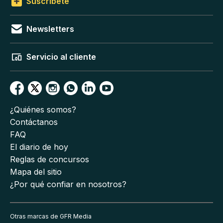
Suscríbete
Newsletters
Servicio al cliente
¿Quiénes somos?
Contáctanos
FAQ
El diario de hoy
Reglas de concursos
Mapa del sitio
¿Por qué confiar en nosotros?
Otras marcas de GFR Media