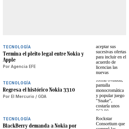
TECNOLOGÍA
Termina el pleito legal entre Nokia y
Apple
Por
Agencia EFE
TECNOLOGÍA
Regresa el histórico Nokia 3310
Por
El Mercurio / GDA
TECNOLOGÍA
BlackBerry demanda a Nokia por