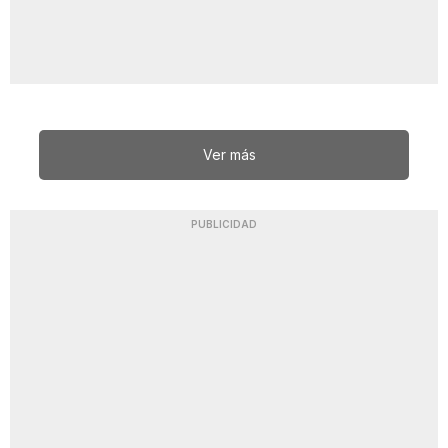
Ver más
PUBLICIDAD