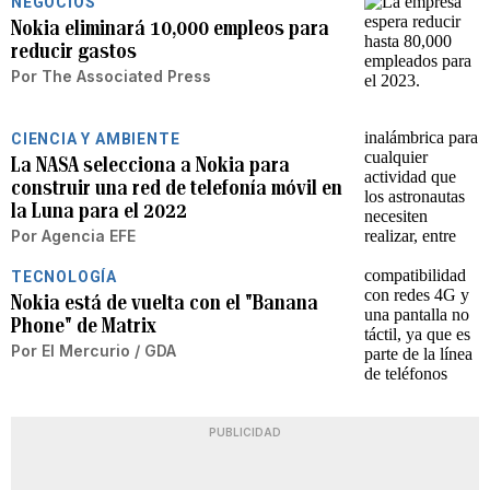
NEGOCIOS
Nokia eliminará 10,000 empleos para
reducir gastos
Por
The Associated Press
CIENCIA Y AMBIENTE
La NASA selecciona a Nokia para
construir una red de telefonía móvil en
la Luna para el 2022
Por
Agencia EFE
TECNOLOGÍA
Nokia está de vuelta con el "Banana
Phone" de Matrix
Por
El Mercurio / GDA
PUBLICIDAD