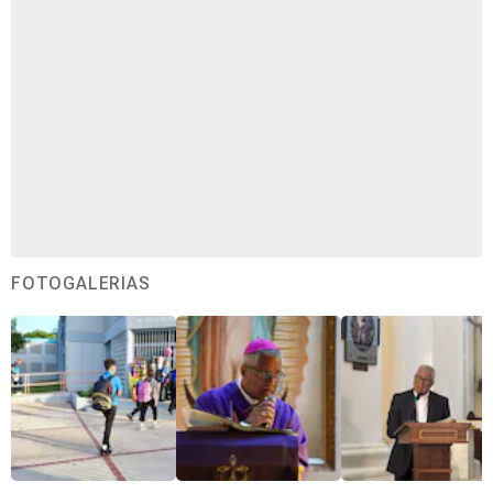
FOTOGALERÍAS