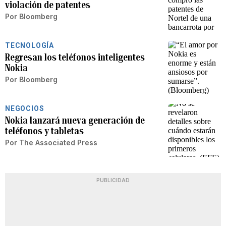
violación de patentes
Por
Bloomberg
TECNOLOGÍA
Regresan los teléfonos inteligentes
Nokia
Por
Bloomberg
NEGOCIOS
Nokia lanzará nueva generación de
teléfonos y tabletas
Por
The Associated Press
PUBLICIDAD