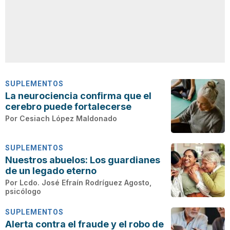
SUPLEMENTOS
La neurociencia confirma que el
cerebro puede fortalecerse
Por
Cesiach López Maldonado
SUPLEMENTOS
Nuestros abuelos: Los guardianes
de un legado eterno
Por
Lcdo. José Efraín Rodríguez Agosto,
psicólogo
SUPLEMENTOS
Alerta contra el fraude y el robo de