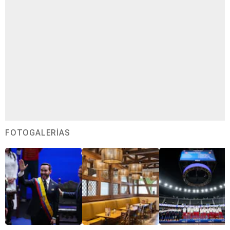
FOTOGALERÍAS