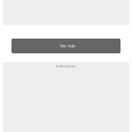
Ver más
PUBLICIDAD