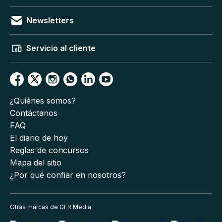
Newsletters
Servicio al cliente
¿Quiénes somos?
Contáctanos
FAQ
El diario de hoy
Reglas de concursos
Mapa del sitio
¿Por qué confiar en nosotros?
Otras marcas de GFR Media