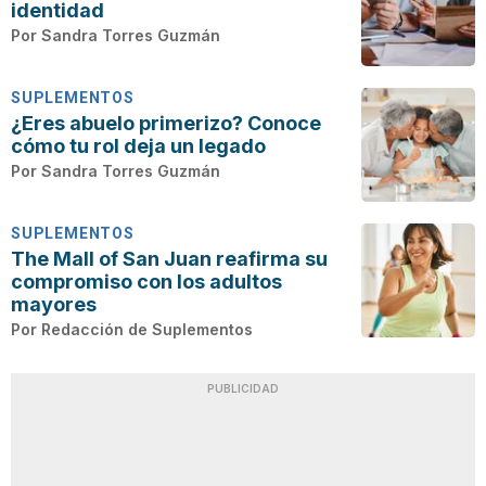
identidad
Por
Sandra Torres Guzmán
SUPLEMENTOS
¿Eres abuelo primerizo? Conoce
cómo tu rol deja un legado
Por
Sandra Torres Guzmán
SUPLEMENTOS
The Mall of San Juan reafirma su
compromiso con los adultos
mayores
Por
Redacción de Suplementos
PUBLICIDAD