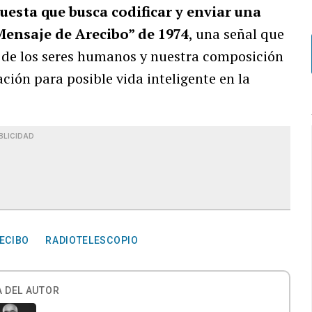
uesta que busca codificar y enviar una
ensaje de Arecibo” de 1974
, una señal que
, de los seres humanos y nuestra composición
ón para posible vida inteligente en la
BLICIDAD
ECIBO
RADIOTELESCOPIO
 DEL AUTOR