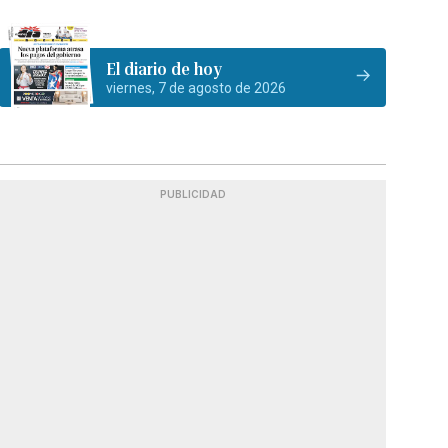
El diario de hoy
viernes, 7 de agosto de 2026
PUBLICIDAD