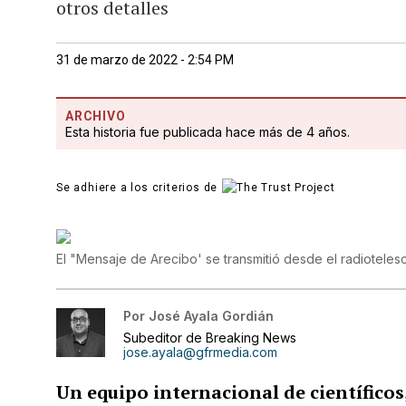
otros detalles
31 de marzo de 2022 - 2:54 PM
ARCHIVO
Esta historia fue publicada hace más de 4 años.
Se adhiere a los criterios de
El "Mensaje de Arecibo' se transmitió desde el radiotele
Por
José Ayala Gordián
Subeditor de Breaking News
jose.ayala@gfrmedia.com
Un equipo internacional de científico