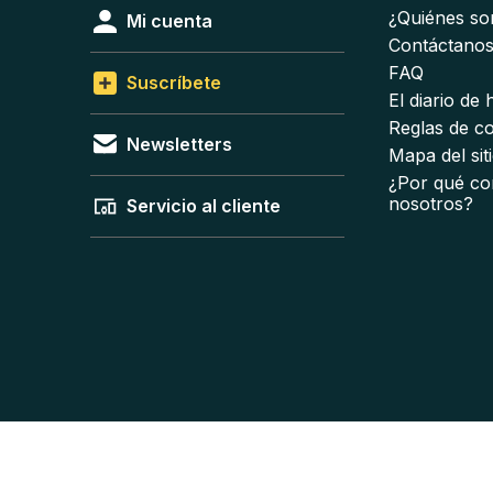
¿Quiénes s
Mi cuenta
Contáctano
FAQ
Suscríbete
El diario de
Reglas de c
Newsletters
Mapa del sit
¿Por qué co
nosotros?
Servicio al cliente