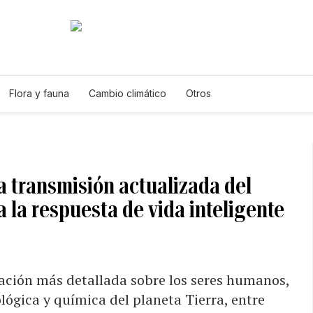
Flora y fauna
Cambio climático
Otros
a transmisión actualizada del
 la respuesta de vida inteligente
ación más detallada sobre los seres humanos,
lógica y química del planeta Tierra, entre