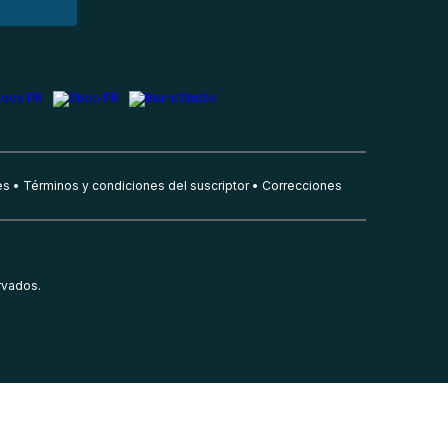
es
Términos y condiciones del suscriptor
Correcciones
rvados.