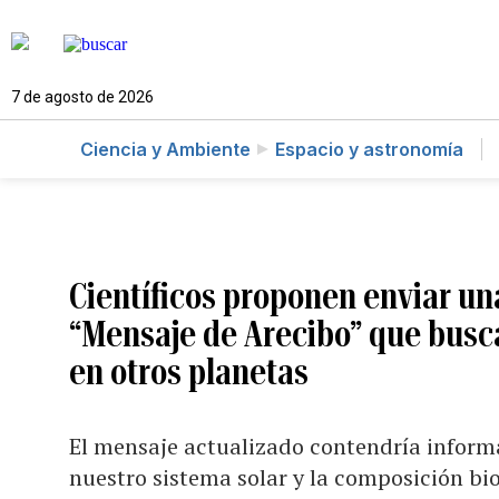
7 de agosto de 2026
Ciencia y Ambiente
Espacio y astronomía
Científicos proponen enviar un
“Mensaje de Arecibo” que busca
en otros planetas
El mensaje actualizado contendría inform
nuestro sistema solar y la composición bio