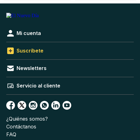
Mi cuenta
Suscríbete
Newsletters
Servicio al cliente
¿Quiénes somos?
Contáctanos
FAQ