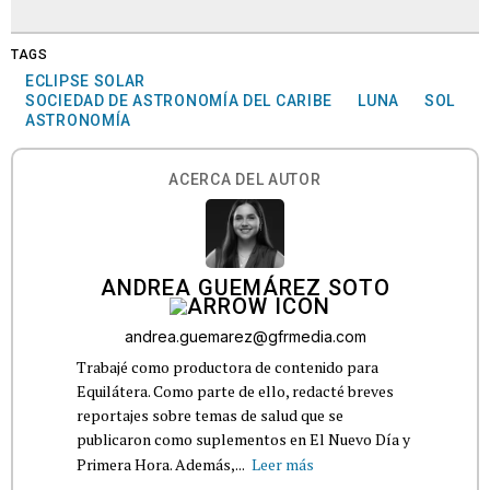
TAGS
ECLIPSE SOLAR
SOCIEDAD DE ASTRONOMÍA DEL CARIBE
LUNA
SOL
ASTRONOMÍA
ACERCA DEL AUTOR
ANDREA GUEMÁREZ SOTO
andrea.guemarez@gfrmedia.com
Trabajé como productora de contenido para
Equilátera. Como parte de ello, redacté breves
reportajes sobre temas de salud que se
publicaron como suplementos en El Nuevo Día y
Primera Hora. Además,...
Leer más