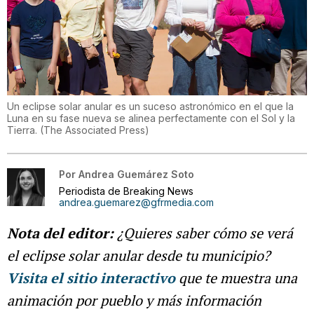
Un eclipse solar anular es un suceso astronómico en el que la
Luna en su fase nueva se alinea perfectamente con el Sol y la
Tierra.
(
The Associated Press
)
Por
Andrea Guemárez Soto
Periodista de Breaking News
andrea.guemarez@gfrmedia.com
Nota del editor:
¿Quieres saber cómo se verá
el eclipse solar anular desde tu municipio?
Visita el sitio interactivo
que te muestra una
animación por pueblo y más información