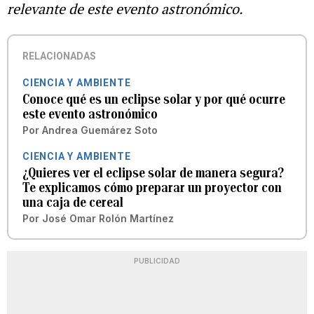
relevante de este evento astronómico.
RELACIONADAS
CIENCIA Y AMBIENTE
Conoce qué es un eclipse solar y por qué ocurre
este evento astronómico
Por
Andrea Guemárez Soto
CIENCIA Y AMBIENTE
¿Quieres ver el eclipse solar de manera segura?
Te explicamos cómo preparar un proyector con
una caja de cereal
Por
José Omar Rolón Martínez
PUBLICIDAD