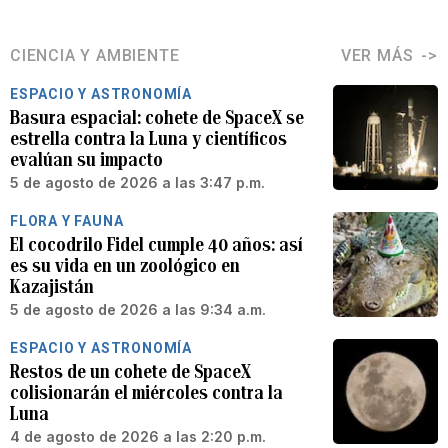
CIENCIA Y AMBIENTE
VER MÁS
ESPACIO Y ASTRONOMÍA
Basura espacial: cohete de SpaceX se
estrella contra la Luna y científicos
evalúan su impacto
5 de agosto de 2026 a las 3:47 p.m.
FLORA Y FAUNA
El cocodrilo Fidel cumple 40 años: así
es su vida en un zoológico en
Kazajistán
5 de agosto de 2026 a las 9:34 a.m.
ESPACIO Y ASTRONOMÍA
Restos de un cohete de SpaceX
colisionarán el miércoles contra la
Luna
4 de agosto de 2026 a las 2:20 p.m.