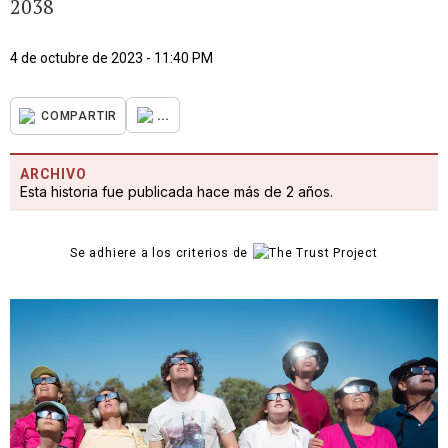
2038
4 de octubre de 2023 - 11:40 PM
...
COMPARTIR
ARCHIVO
Esta historia fue publicada hace más de 2 años.
Se adhiere a los criterios de