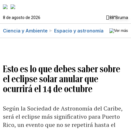
8 de agosto de 2026
88°
Bruma
Ciencia y Ambiente
Espacio y astronomía
Esto es lo que debes saber sobre
el eclipse solar anular que
ocurrirá el 14 de octubre
Según la Sociedad de Astronomía del Caribe,
será el eclipse más significativo para Puerto
Rico, un evento que no se repetirá hasta el