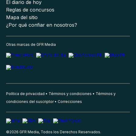
El diario de hoy
Reglas de concursos
Mapa del sitio
¿Por qué confiar en nosotros?
Otras marcas de GFR Media
Política de privacidad
Términos y condiciones
Términos y
condiciones del suscriptor
Correcciones
©
2026
GFR Media, Todos los Derechos Reservados.