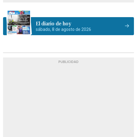
El diario de hoy
sábado, 8 de agosto de 2026
PUBLICIDAD