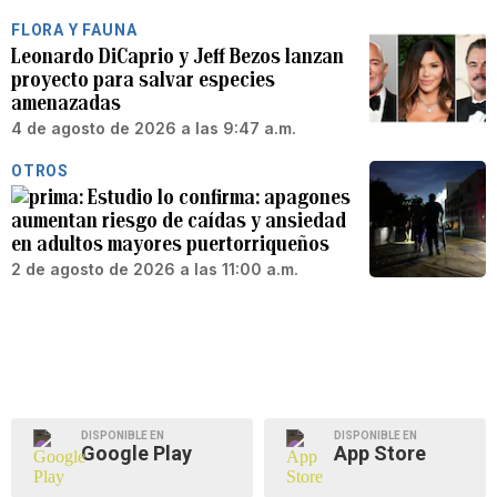
FLORA Y FAUNA
Leonardo DiCaprio y Jeff Bezos lanzan
proyecto para salvar especies
amenazadas
4 de agosto de 2026 a las 9:47 a.m.
OTROS
Estudio lo confirma: apagones
aumentan riesgo de caídas y ansiedad
en adultos mayores puertorriqueños
2 de agosto de 2026 a las 11:00 a.m.
DISPONIBLE EN
DISPONIBLE EN
Google Play
App Store