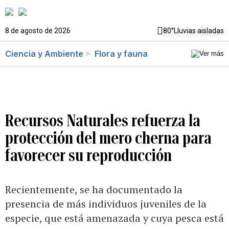
8 de agosto de 2026
80°
Lluvias aisladas
Ciencia y Ambiente
Flora y fauna
Recursos Naturales refuerza la
protección del mero cherna para
favorecer su reproducción
Recientemente, se ha documentado la
presencia de más individuos juveniles de la
especie, que está amenazada y cuya pesca está