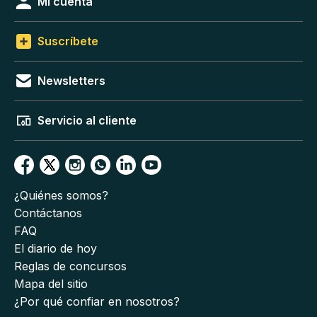
Mi cuenta
Suscríbete
Newsletters
Servicio al cliente
¿Quiénes somos?
Contáctanos
FAQ
El diario de hoy
Reglas de concursos
Mapa del sitio
¿Por qué confiar en nosotros?