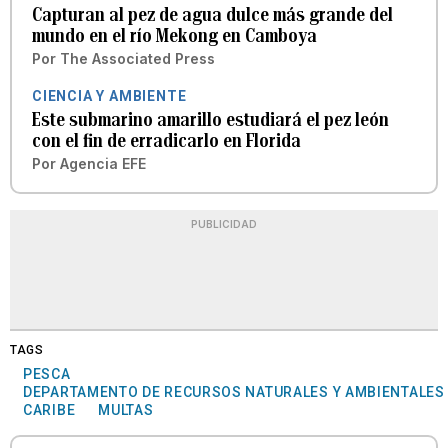
Capturan al pez de agua dulce más grande del
mundo en el río Mekong en Camboya
Por
The Associated Press
CIENCIA Y AMBIENTE
Este submarino amarillo estudiará el pez león
con el fin de erradicarlo en Florida
Por
Agencia EFE
PUBLICIDAD
TAGS
PESCA
DEPARTAMENTO DE RECURSOS NATURALES Y AMBIENTALES
CARIBE
MULTAS