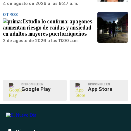
4 de agosto de 2026 a las 9:47 a.m.
OTROS
Estudio lo confirma: apagones
aumentan riesgo de caídas y ansiedad
en adultos mayores puertorriqueños
2 de agosto de 2026 a las 11:00 a.m.
DISPONIBLE EN
DISPONIBLE EN
Google Play
App Store