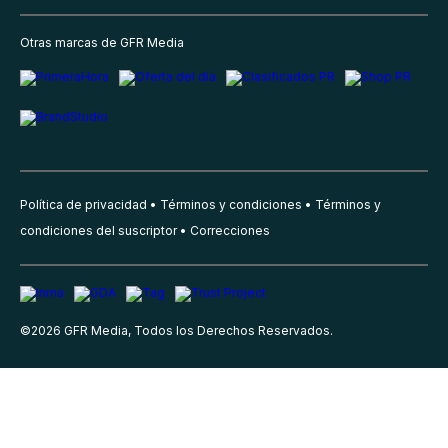
Otras marcas de GFR Media
Política de privacidad
Términos y condiciones
Términos y
condiciones del suscriptor
Correcciones
©
2026
GFR Media, Todos los Derechos Reservados.