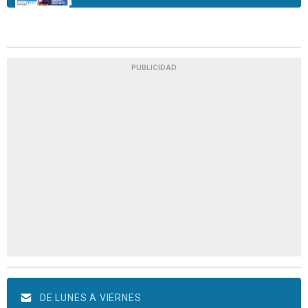
PUBLICIDAD
DE LUNES A VIERNES