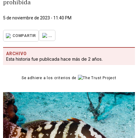
prohibida
5 de noviembre de 2023 - 11:40 PM
...
COMPARTIR
ARCHIVO
Esta historia fue publicada hace más de 2 años.
Se adhiere a los criterios de