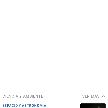
CIENCIA Y AMBIENTE
VER MÁS
ESPACIO Y ASTRONOMÍA