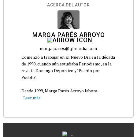
ACERCA DEL AUTOR
MARGA PARÉS ARROYO
marga.pares@gfrmedia.com
Comenzó a trabajar en El Nuevo Día en la década
de 1990, cuando aún estudiaba Periodismo, en la
revista Domingo Deportivo y "Pueblo por
Pueblo".
Desde 1999, Marga Parés Arroyo labora...
Leer más
...