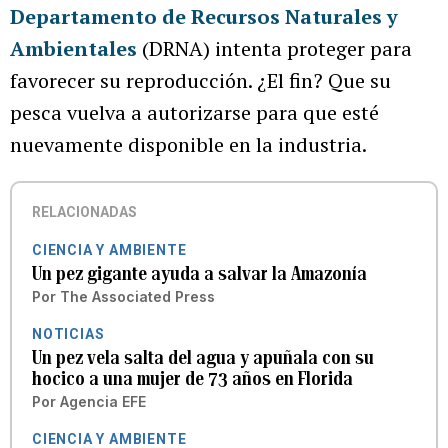
Departamento de Recursos Naturales y
Ambientales
(DRNA) intenta proteger para
favorecer su reproducción. ¿El fin? Que su
pesca vuelva a autorizarse para que esté
nuevamente disponible en la industria.
RELACIONADAS
CIENCIA Y AMBIENTE
Un pez gigante ayuda a salvar la Amazonía
Por
The Associated Press
NOTICIAS
Un pez vela salta del agua y apuñala con su
hocico a una mujer de 73 años en Florida
Por
Agencia EFE
CIENCIA Y AMBIENTE