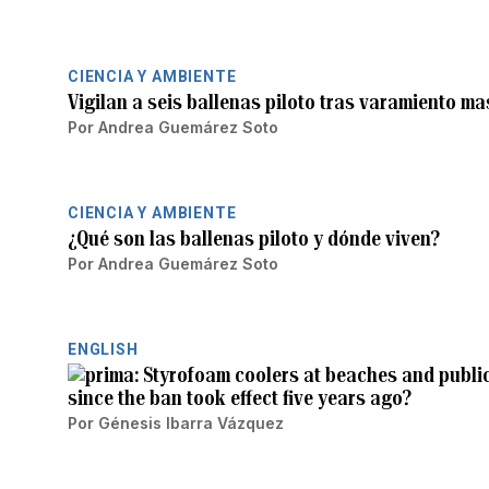
CIENCIA Y AMBIENTE
Vigilan a seis ballenas piloto tras varamiento 
Por
Andrea Guemárez Soto
CIENCIA Y AMBIENTE
¿Qué son las ballenas piloto y dónde viven?
Por
Andrea Guemárez Soto
ENGLISH
Styrofoam coolers at beaches and public
since the ban took effect five years ago?
Por
Génesis Ibarra Vázquez