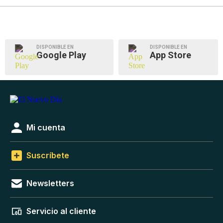
DISPONIBLE EN
DISPONIBLE EN
Google Play
App Store
Mi cuenta
Suscríbete
Newsletters
Servicio al cliente