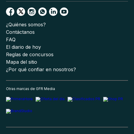
¿Quiénes somos?
Contáctanos
FAQ
El diario de hoy
Reglas de concursos
Mapa del sitio
¿Por qué confiar en nosotros?
Otras marcas de GFR Media