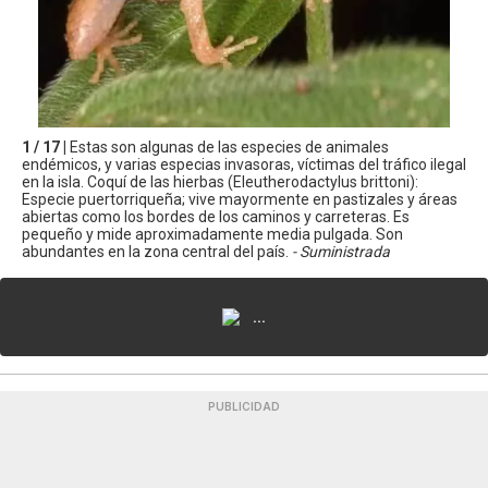
1 / 17 |
Estas son algunas de las especies de animales
endémicos, y varias especias invasoras, víctimas del tráfico ilegal
en la isla. Coquí de las hierbas (Eleutherodactylus brittoni):
Especie puertorriqueña; vive mayormente en pastizales y áreas
abiertas como los bordes de los caminos y carreteras. Es
pequeño y mide aproximadamente media pulgada. Son
abundantes en la zona central del país.
- Suministrada
...
PUBLICIDAD