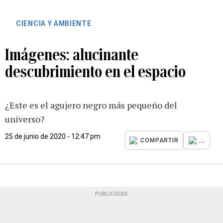
CIENCIA Y AMBIENTE
Imágenes: alucinante
descubrimiento en el espacio
¿Este es el agujero negro más pequeño del
universo?
25 de junio de 2020 - 12:47 pm
...
COMPARTIR
PUBLICIDAD