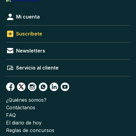
Mi cuenta
Suscríbete
Newsletters
Servicio al cliente
¿Quiénes somos?
Contáctanos
FAQ
El diario de hoy
Reglas de concursos