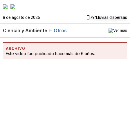
8 de agosto de 2026
79°
Lluvias dispersas
Ciencia y Ambiente
Otros
ARCHIVO
Este vídeo fue publicado hace más de 6 años.