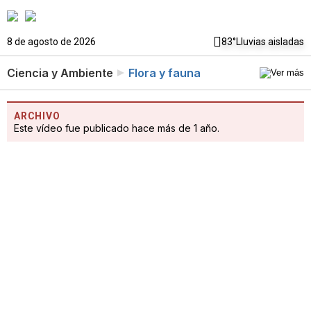
8 de agosto de 2026
83°
Lluvias aisladas
Ciencia y Ambiente
Flora y fauna
ARCHIVO
Este vídeo fue publicado hace más de 1 año.