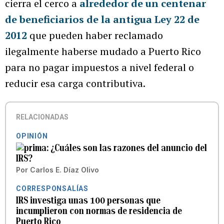
cierra el cerco a
alrededor de un centenar
de beneficiarios de la antigua Ley 22 de
2012
que pueden haber reclamado
ilegalmente haberse mudado a Puerto Rico
para no pagar impuestos a nivel federal o
reducir esa carga contributiva.
RELACIONADAS
OPINIÓN
¿Cuáles son las razones del anuncio del
IRS?
Por
Carlos E. Díaz Olivo
CORRESPONSALÍAS
IRS investiga unas 100 personas que
incumplieron con normas de residencia de
Puerto Rico