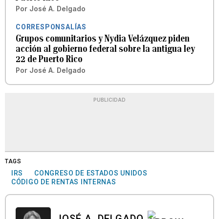
Por
José A. Delgado
CORRESPONSALÍAS
Grupos comunitarios y Nydia Velázquez piden
acción al gobierno federal sobre la antigua ley
22 de Puerto Rico
Por
José A. Delgado
PUBLICIDAD
TAGS
IRS
CONGRESO DE ESTADOS UNIDOS
CÓDIGO DE RENTAS INTERNAS
JOSÉ A. DELGADO