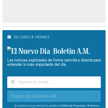
DE LUNES A VIERNES
Boletín A.M.
Las noticias explicadas de forma sencilla y directa para
entender lo más importante del día.
Regístrate a Boletín A.M.
Al someter tu correo electrónico, aceptas la
Política de Privacidad
y
Términos y