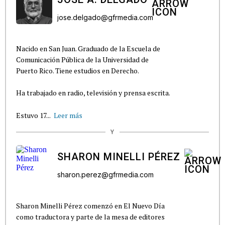
jose.delgado@gfrmedia.com
Nacido en San Juan. Graduado de la Escuela de
Comunicación Pública de la Universidad de
Puerto Rico. Tiene estudios en Derecho.
Ha trabajado en radio, televisión y prensa escrita.
Estuvo 17...
Leer más
Y
SHARON MINELLI PÉREZ
sharon.perez@gfrmedia.com
Sharon Minelli Pérez comenzó en El Nuevo Día
como traductora y parte de la mesa de editores