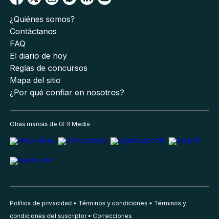
¿Quiénes somos?
Contáctanos
FAQ
El diario de hoy
Reglas de concursos
Mapa del sitio
¿Por qué confiar en nosotros?
Otras marcas de GFR Media
Política de privacidad
Términos y condiciones
Términos y
condiciones del suscriptor
Correcciones