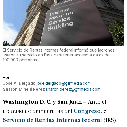
El Servicio de Rentas Internas federal informó que ladrones
usaron su servicio en línea para tener acceso a datos de
100,000 personas.
Por
José A. Delgado
jose.delgado@gfrmedia.com
Sharon Minelli Pérez
sharon.perez@gfrmedia.com
Washington D. C. y San Juan –
Ante el
aplauso de demócratas del
Congreso
, el
Servicio de Rentas Internas federal
(IRS)