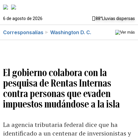
6 de agosto de 2026
88°
Lluvias dispersas
Corresponsalías
Washington D. C.
El gobierno colabora con la
pesquisa de Rentas Internas
contra personas que evaden
impuestos mudándose a la isla
La agencia tributaria federal dice que ha
identificado a un centenar de inversionistas y