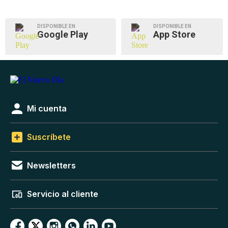
DISPONIBLE EN
DISPONIBLE EN
Google Play
App Store
Mi cuenta
Suscríbete
Newsletters
Servicio al cliente