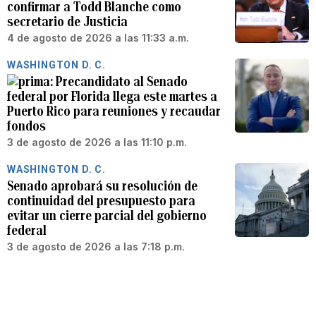
confirmar a Todd Blanche como
secretario de Justicia
4 de agosto de 2026 a las 11:33 a.m.
WASHINGTON D. C.
Precandidato al Senado
federal por Florida llega este martes a
Puerto Rico para reuniones y recaudar
fondos
3 de agosto de 2026 a las 11:10 p.m.
WASHINGTON D. C.
Senado aprobará su resolución de
continuidad del presupuesto para
evitar un cierre parcial del gobierno
federal
3 de agosto de 2026 a las 7:18 p.m.