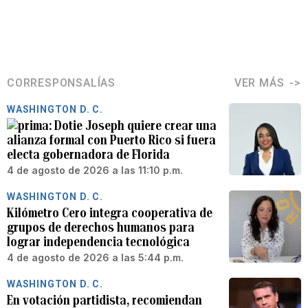
CORRESPONSALÍAS
VER MÁS
WASHINGTON D. C.
Dotie Joseph quiere crear una
alianza formal con Puerto Rico si fuera
electa gobernadora de Florida
4 de agosto de 2026 a las 11:10 p.m.
WASHINGTON D. C.
Kilómetro Cero integra cooperativa de
grupos de derechos humanos para
lograr independencia tecnológica
4 de agosto de 2026 a las 5:44 p.m.
WASHINGTON D. C.
En votación partidista, recomiendan