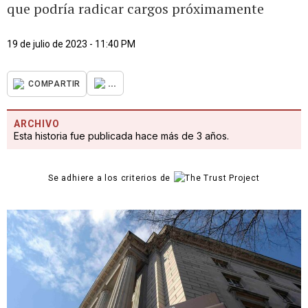
que podría radicar cargos próximamente
19 de julio de 2023 - 11:40 PM
...
COMPARTIR
ARCHIVO
Esta historia fue publicada hace más de 3 años.
Se adhiere a los criterios de