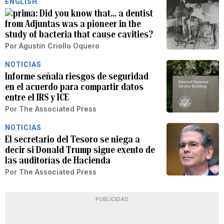
ENGLISH
Did you know that… a dentist
from Adjuntas was a pioneer in the
study of bacteria that cause cavities?
Por
Agustín Criollo Oquero
NOTICIAS
Informe señala riesgos de seguridad
en el acuerdo para compartir datos
entre el IRS y ICE
Por
The Associated Press
NOTICIAS
El secretario del Tesoro se niega a
decir si Donald Trump sigue exento de
las auditorías de Hacienda
Por
The Associated Press
PUBLICIDAD