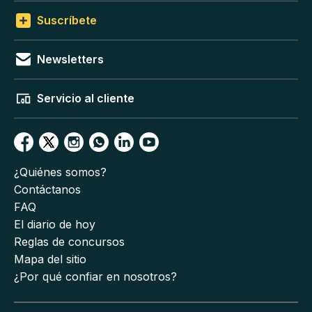
Suscríbete
Newsletters
Servicio al cliente
¿Quiénes somos?
Contáctanos
FAQ
El diario de hoy
Reglas de concursos
Mapa del sitio
¿Por qué confiar en nosotros?