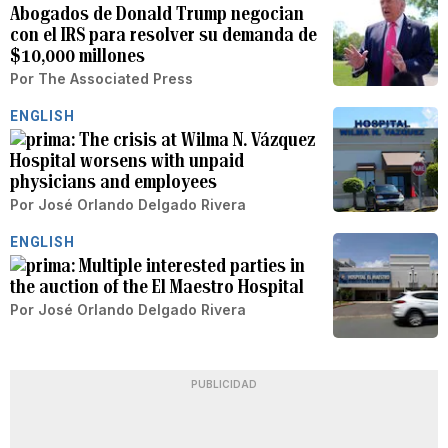
Abogados de Donald Trump negocian
con el IRS para resolver su demanda de
$10,000 millones
Por
The Associated Press
ENGLISH
The crisis at Wilma N. Vázquez
Hospital worsens with unpaid
physicians and employees
Por
José Orlando Delgado Rivera
ENGLISH
Multiple interested parties in
the auction of the El Maestro Hospital
Por
José Orlando Delgado Rivera
PUBLICIDAD