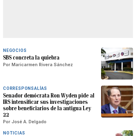
NEGOCIOS
SBS concreta la quiebra
Por
Maricarmen Rivera Sánchez
CORRESPONSALÍAS
Senador demócrata Ron Wyden pide al
IRS intensificar sus investigaciones
sobre beneficiarios de la antigua Ley
22
Por
José A. Delgado
NOTICIAS