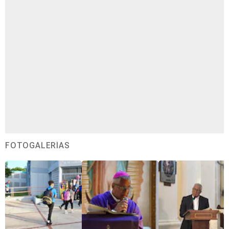
FOTOGALERÍAS