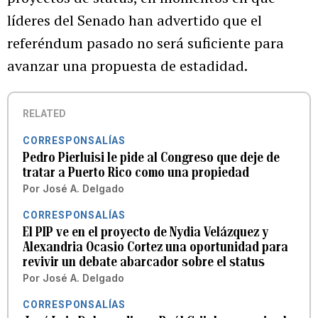
líderes del Senado han advertido que el
referéndum pasado no será suficiente para
avanzar una propuesta de estadidad.
RELATED
CORRESPONSALÍAS
Pedro Pierluisi le pide al Congreso que deje de
tratar a Puerto Rico como una propiedad
Por
José A. Delgado
CORRESPONSALÍAS
El PIP ve en el proyecto de Nydia Velázquez y
Alexandria Ocasio Cortez una oportunidad para
revivir un debate abarcador sobre el status
Por
José A. Delgado
CORRESPONSALÍAS