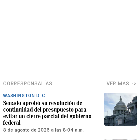
CORRESPONSALÍAS
VER MÁS
WASHINGTON D. C.
Senado aprobó su resolución de
continuidad del presupuesto para
evitar un cierre parcial del gobierno
federal
8 de agosto de 2026 a las 8:04 a.m.