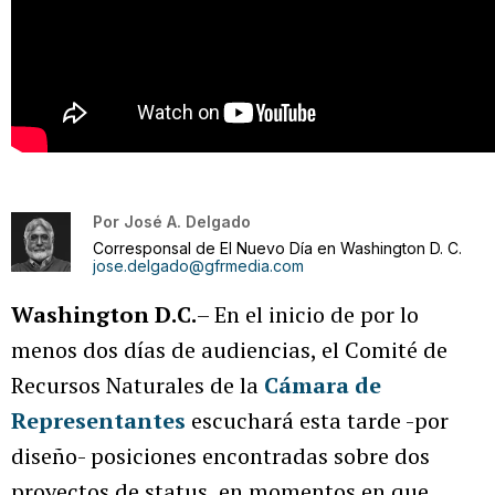
Por
José A. Delgado
Corresponsal de El Nuevo Día en Washington D. C.
jose.delgado@gfrmedia.com
Washington D.C.
– En el inicio de por lo
menos dos días de audiencias, el Comité de
Recursos Naturales de la
Cámara de
Representantes
escuchará esta tarde -por
diseño- posiciones encontradas sobre dos
proyectos de status, en momentos en que