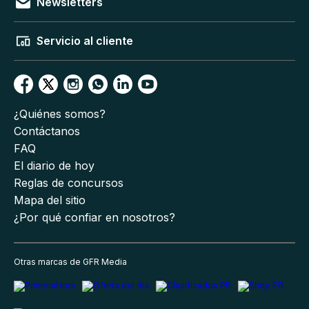
Newsletters
Servicio al cliente
¿Quiénes somos?
Contáctanos
FAQ
El diario de hoy
Reglas de concursos
Mapa del sitio
¿Por qué confiar en nosotros?
Otras marcas de GFR Media