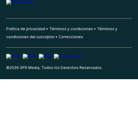
Política de privacidad
Términos y condiciones
Términos y
condiciones del suscriptor
Correcciones
©
2026
GFR Media, Todos los Derechos Reservados.