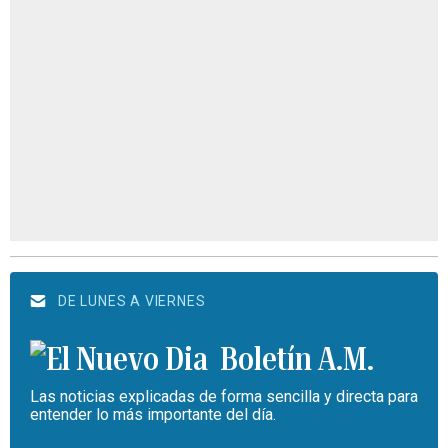
DE LUNES A VIERNES
Boletín A.M.
Las noticias explicadas de forma sencilla y directa para
entender lo más importante del día.