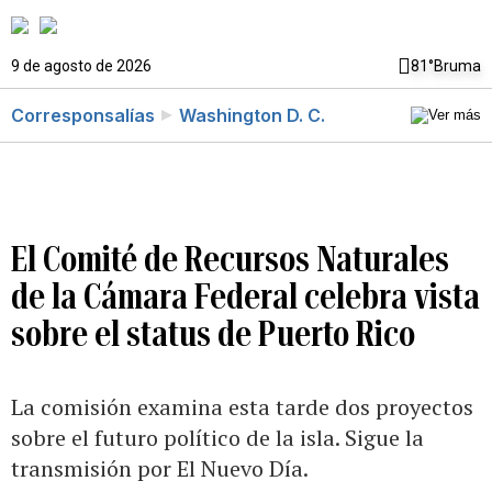
9 de agosto de 2026
81°
Bruma
Corresponsalías
Washington D. C.
El Comité de Recursos Naturales
de la Cámara Federal celebra vista
sobre el status de Puerto Rico
La comisión examina esta tarde dos proyectos
sobre el futuro político de la isla. Sigue la
transmisión por El Nuevo Día.