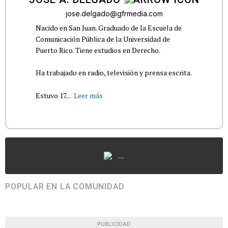
jose.delgado@gfrmedia.com
Nacido en San Juan. Graduado de la Escuela de
Comunicación Pública de la Universidad de
Puerto Rico. Tiene estudios en Derecho.
Ha trabajado en radio, televisión y prensa escrita.
Estuvo 17...
Leer más
...
POPULAR EN LA COMUNIDAD
PUBLICIDAD