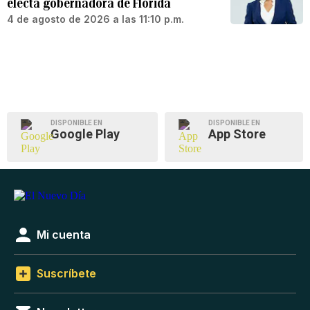
electa gobernadora de Florida
4 de agosto de 2026 a las 11:10 p.m.
DISPONIBLE EN
DISPONIBLE EN
Google Play
App Store
Mi cuenta
Suscríbete