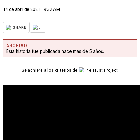
14 de abril de 2021 - 9:32 AM
...
SHARE
ARCHIVO
Esta historia fue publicada hace más de 5 años.
Se adhiere a los criterios de