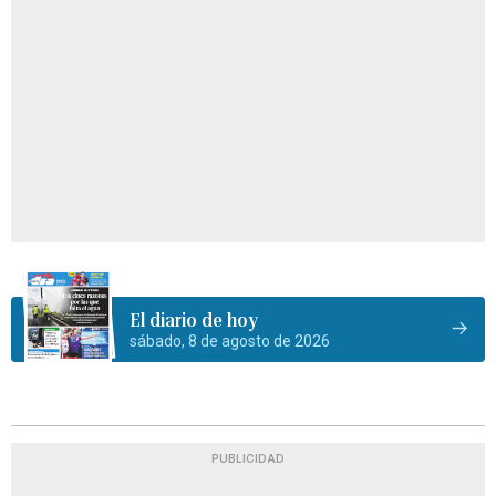
El diario de hoy
sábado, 8 de agosto de 2026
PUBLICIDAD