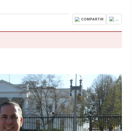
...
COMPARTIR