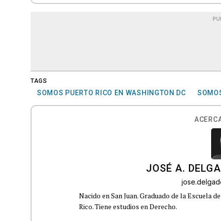
PU
TAGS
SOMOS PUERTO RICO EN WASHINGTON DC
SOMOS
ACERCA
JOSÉ A. DELG
jose.delga
Nacido en San Juan. Graduado de la Escuela de
Rico. Tiene estudios en Derecho.