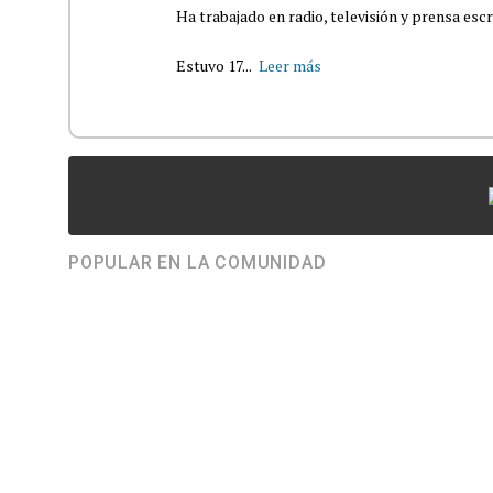
Ha trabajado en radio, televisión y prensa escr
Estuvo 17...
Leer más
POPULAR EN LA COMUNIDAD