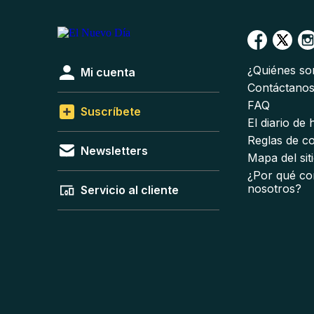
¿Quiénes s
Mi cuenta
Contáctano
FAQ
Suscríbete
El diario de
Reglas de c
Newsletters
Mapa del sit
¿Por qué co
nosotros?
Servicio al cliente