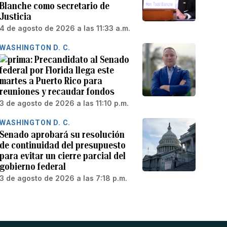
Blanche como secretario de
Justicia
4 de agosto de 2026 a las 11:33 a.m.
WASHINGTON D. C.
Precandidato al Senado
federal por Florida llega este
martes a Puerto Rico para
reuniones y recaudar fondos
3 de agosto de 2026 a las 11:10 p.m.
WASHINGTON D. C.
Senado aprobará su resolución
de continuidad del presupuesto
para evitar un cierre parcial del
gobierno federal
3 de agosto de 2026 a las 7:18 p.m.