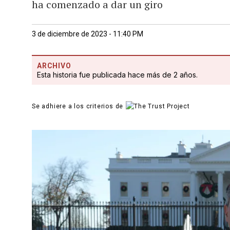
ha comenzado a dar un giro
3 de diciembre de 2023 - 11:40 PM
ARCHIVO
Esta historia fue publicada hace más de 2 años.
Se adhiere a los criterios de