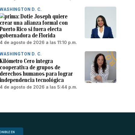
WASHINGTON D. C.
Dotie Joseph quiere
crear una alianza formal con
Puerto Rico si fuera electa
gobernadora de Florida
4 de agosto de 2026 a las 11:10 p.m.
WASHINGTON D. C.
Kilómetro Cero integra
cooperativa de grupos de
derechos humanos para lograr
independencia tecnológica
4 de agosto de 2026 a las 5:44 p.m.
ONIBLE EN