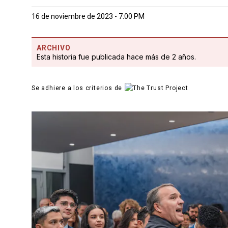
16 de noviembre de 2023 - 7:00 PM
ARCHIVO
Esta historia fue publicada hace más de 2 años.
Se adhiere a los criterios de