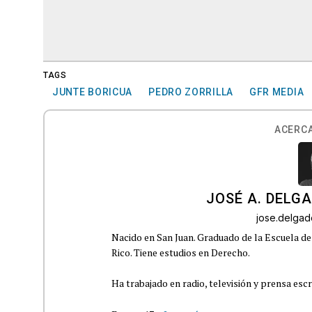
TAGS
JUNTE BORICUA
PEDRO ZORRILLA
GFR MEDIA
ACERCA
JOSÉ A. DELG
jose.delga
Nacido en San Juan. Graduado de la Escuela de
Rico. Tiene estudios en Derecho.
Ha trabajado en radio, televisión y prensa escr