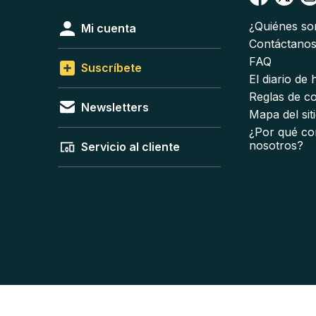
¿Quiénes s
Mi cuenta
Contáctano
FAQ
Suscríbete
El diario de
Reglas de c
Newsletters
Mapa del sit
¿Por qué co
nosotros?
Servicio al cliente