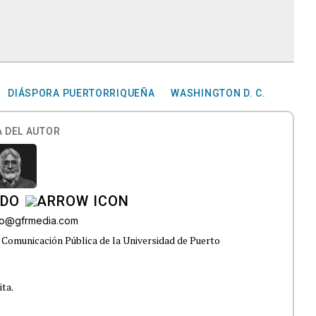
DIÁSPORA PUERTORRIQUEÑA
WASHINGTON D. C.
 DEL AUTOR
ADO
do@gfrmedia.com
 Comunicación Pública de la Universidad de Puerto
ita.