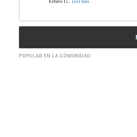
Estuvo 17...
Leer más
POPULAR EN LA COMUNIDAD