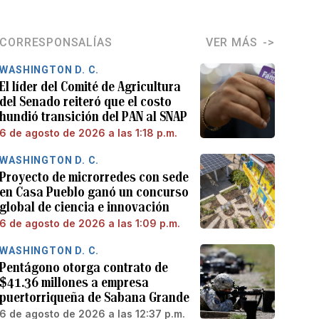
CORRESPONSALÍAS
VER MÁS
WASHINGTON D. C.
El líder del Comité de Agricultura
del Senado reiteró que el costo
hundió transición del PAN al SNAP
6 de agosto de 2026 a las 1:18 p.m.
WASHINGTON D. C.
Proyecto de microrredes con sede
en Casa Pueblo ganó un concurso
global de ciencia e innovación
6 de agosto de 2026 a las 1:09 p.m.
WASHINGTON D. C.
Pentágono otorga contrato de
$41.36 millones a empresa
puertorriqueña de Sabana Grande
6 de agosto de 2026 a las 12:37 p.m.