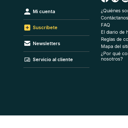
¿Quiénes s
Mi cuenta
Contáctano
FAQ
Suscríbete
El diario de
Reglas de c
Newsletters
Mapa del sit
¿Por qué co
nosotros?
Servicio al cliente