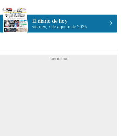
El diario de hoy
viernes, 7 de agosto de 2026
PUBLICIDAD