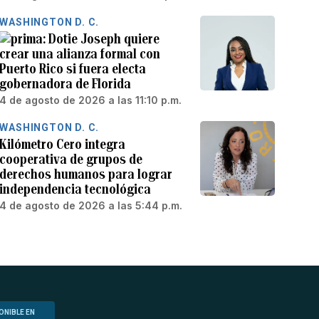
WASHINGTON D. C.
Dotie Joseph quiere
crear una alianza formal con
Puerto Rico si fuera electa
gobernadora de Florida
4 de agosto de 2026 a las 11:10 p.m.
WASHINGTON D. C.
Kilómetro Cero integra
cooperativa de grupos de
derechos humanos para lograr
independencia tecnológica
4 de agosto de 2026 a las 5:44 p.m.
ONIBLE EN