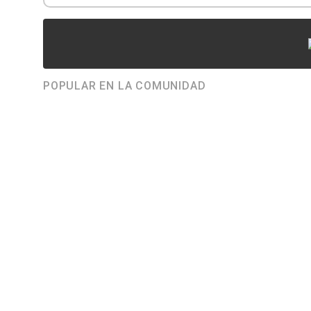
POPULAR EN LA COMUNIDAD