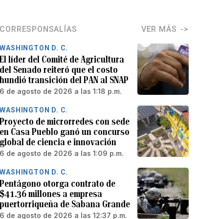
CORRESPONSALÍAS
VER MÁS
WASHINGTON D. C.
El líder del Comité de Agricultura
del Senado reiteró que el costo
hundió transición del PAN al SNAP
6 de agosto de 2026 a las 1:18 p.m.
WASHINGTON D. C.
Proyecto de microrredes con sede
en Casa Pueblo ganó un concurso
global de ciencia e innovación
6 de agosto de 2026 a las 1:09 p.m.
WASHINGTON D. C.
Pentágono otorga contrato de
$41.36 millones a empresa
puertorriqueña de Sabana Grande
6 de agosto de 2026 a las 12:37 p.m.