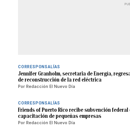
PU
CORRESPONSALÍAS
Jennifer Granholm, secretaria de Energía, regres
de reconstrucción de la red eléctrica
Por
Redacción El Nuevo Día
CORRESPONSALÍAS
Friends of Puerto Rico recibe subvención federa
capacitación de pequeñas empresas
Por
Redacción El Nuevo Día