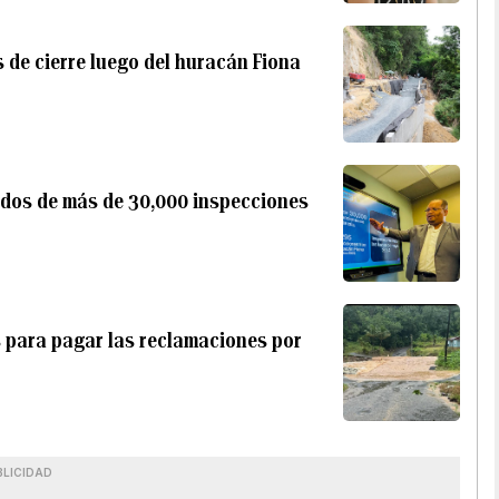
s de cierre luego del huracán Fiona
tados de más de 30,000 inspecciones
 para pagar las reclamaciones por
BLICIDAD