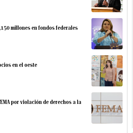
,150 millones en fondos federales
cios en el oeste
FEMA por violación de derechos a la