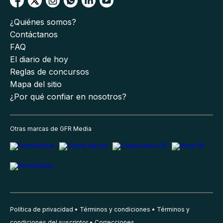
¿Quiénes somos?
Contáctanos
FAQ
El diario de hoy
Reglas de concursos
Mapa del sitio
¿Por qué confiar en nosotros?
Otras marcas de GFR Media
Política de privacidad
Términos y condiciones
Términos y
condiciones del suscriptor
Correcciones