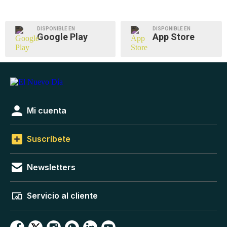
DISPONIBLE EN
DISPONIBLE EN
Google Play
App Store
Mi cuenta
Suscríbete
Newsletters
Servicio al cliente