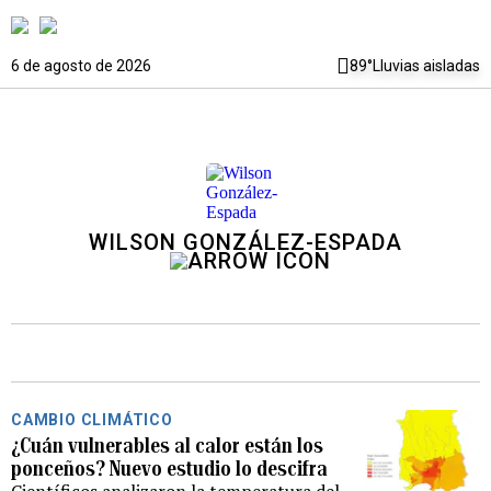
6 de agosto de 2026
89°
Lluvias aisladas
WILSON GONZÁLEZ-ESPADA
CAMBIO CLIMÁTICO
¿Cuán vulnerables al calor están los
ponceños? Nuevo estudio lo descifra