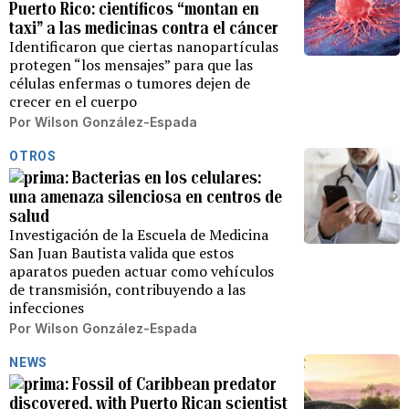
Puerto Rico: científicos “montan en
taxi” a las medicinas contra el cáncer
Identificaron que ciertas nanopartículas
protegen “los mensajes” para que las
células enfermas o tumores dejen de
crecer en el cuerpo
Por
Wilson González-Espada
OTROS
Bacterias en los celulares:
una amenaza silenciosa en centros de
salud
Investigación de la Escuela de Medicina
San Juan Bautista valida que estos
aparatos pueden actuar como vehículos
de transmisión, contribuyendo a las
infecciones
Por
Wilson González-Espada
NEWS
Fossil of Caribbean predator
discovered, with Puerto Rican scientist