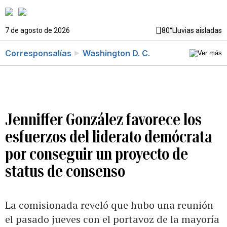
7 de agosto de 2026
80°
Lluvias aisladas
Corresponsalías
Washington D. C.
Jenniffer González favorece los
esfuerzos del liderato demócrata
por conseguir un proyecto de
status de consenso
La comisionada reveló que hubo una reunión
el pasado jueves con el portavoz de la mayoría