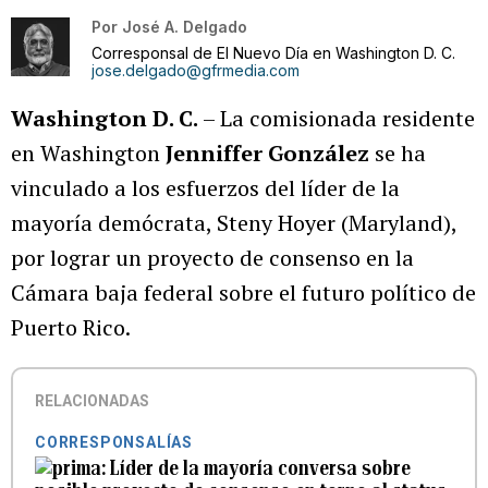
Por
José A. Delgado
Corresponsal de El Nuevo Día en Washington D. C.
jose.delgado@gfrmedia.com
Washington D. C.
– La comisionada residente
en Washington
Jenniffer González
se ha
vinculado a los esfuerzos del líder de la
mayoría demócrata, Steny Hoyer (Maryland),
por lograr un proyecto de consenso en la
Cámara baja federal sobre el futuro político de
Puerto Rico.
RELACIONADAS
CORRESPONSALÍAS
Líder de la mayoría conversa sobre