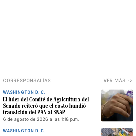
CORRESPONSALÍAS
VER MÁS
WASHINGTON D. C.
El líder del Comité de Agricultura del
Senado reiteró que el costo hundió
transición del PAN al SNAP
6 de agosto de 2026 a las 1:18 p.m.
WASHINGTON D. C.