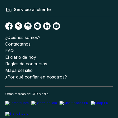
Servicio al cliente
¿Quiénes somos?
Contáctanos
FAQ
El diario de hoy
Reglas de concursos
Mapa del sitio
¿Por qué confiar en nosotros?
Otras marcas de GFR Media