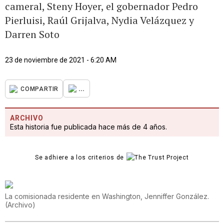
cameral, Steny Hoyer, el gobernador Pedro
Pierluisi, Raúl Grijalva, Nydia Velázquez y
Darren Soto
23 de noviembre de 2021 - 6:20 AM
...
COMPARTIR
ARCHIVO
Esta historia fue publicada hace más de 4 años.
Se adhiere a los criterios de
La comisionada residente en Washington, Jenniffer González.
(
Archivo
)