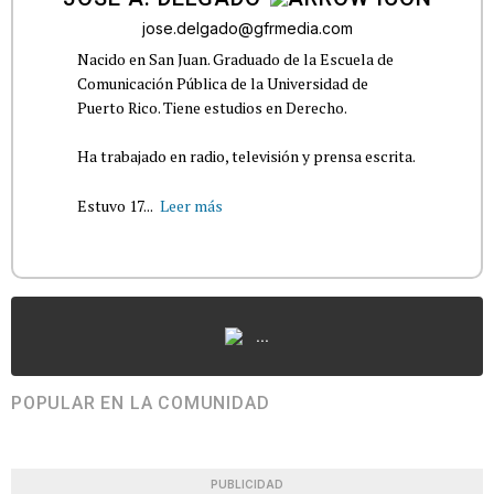
jose.delgado@gfrmedia.com
Nacido en San Juan. Graduado de la Escuela de
Comunicación Pública de la Universidad de
Puerto Rico. Tiene estudios en Derecho.
Ha trabajado en radio, televisión y prensa escrita.
Estuvo 17...
Leer más
...
POPULAR EN LA COMUNIDAD
PUBLICIDAD