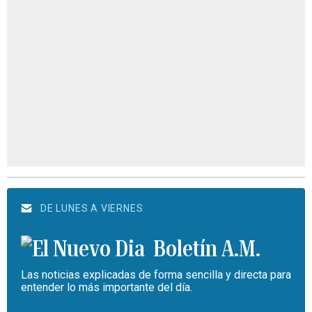
DE LUNES A VIERNES
Boletín A.M.
Las noticias explicadas de forma sencilla y directa para
entender lo más importante del día.