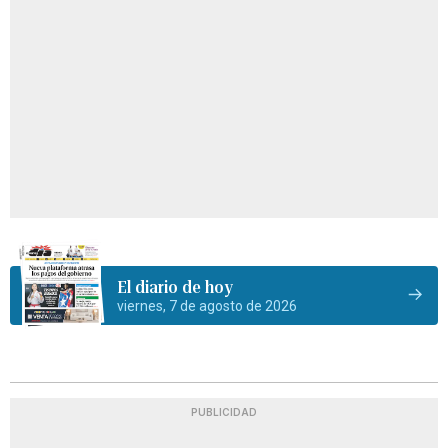
El diario de hoy
viernes, 7 de agosto de 2026
PUBLICIDAD