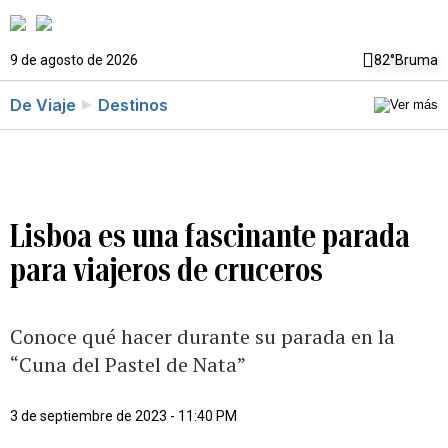
9 de agosto de 2026
82°
Bruma
De Viaje
Destinos
Lisboa es una fascinante parada
para viajeros de cruceros
Conoce qué hacer durante su parada en la
“Cuna del Pastel de Nata”
3 de septiembre de 2023 - 11:40 PM