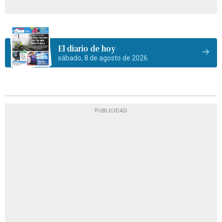
El diario de hoy
sábado, 8 de agosto de 2026
PUBLICIDAD