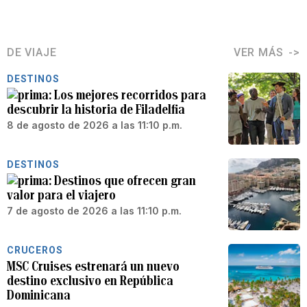
DE VIAJE
VER MÁS
DESTINOS
Los mejores recorridos para
descubrir la historia de Filadelfia
8 de agosto de 2026 a las 11:10 p.m.
DESTINOS
Destinos que ofrecen gran
valor para el viajero
7 de agosto de 2026 a las 11:10 p.m.
CRUCEROS
MSC Cruises estrenará un nuevo
destino exclusivo en República
Dominicana