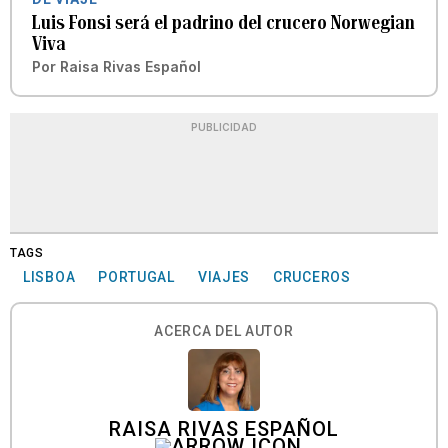
Luis Fonsi será el padrino del crucero Norwegian
Viva
Por
Raisa Rivas Español
PUBLICIDAD
TAGS
LISBOA
PORTUGAL
VIAJES
CRUCEROS
ACERCA DEL AUTOR
RAISA RIVAS ESPAÑOL