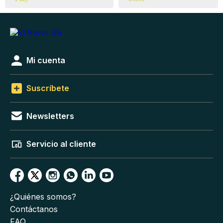
Mi cuenta
Suscríbete
Newsletters
Servicio al cliente
¿Quiénes somos?
Contáctanos
FAQ