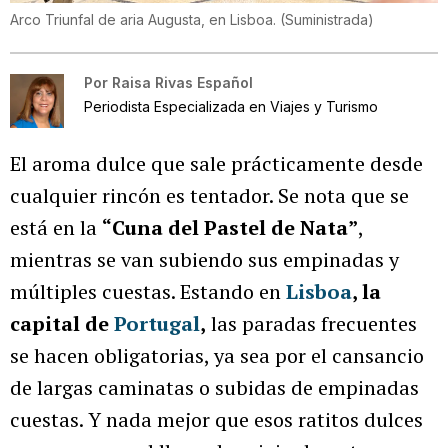
Arco Triunfal de aria Augusta, en Lisboa.
(
Suministrada
)
Por
Raisa Rivas Español
Periodista Especializada en Viajes y Turismo
El aroma dulce que sale prácticamente desde
cualquier rincón es tentador. Se nota que se
está en la
“Cuna del Pastel de Nata”
,
mientras se van subiendo sus empinadas y
múltiples cuestas. Estando en
Lisboa
, la
capital de
Portugal
,
las paradas frecuentes
se hacen obligatorias, ya sea por el cansancio
de largas caminatas o subidas de empinadas
cuestas. Y nada mejor que esos ratitos dulces