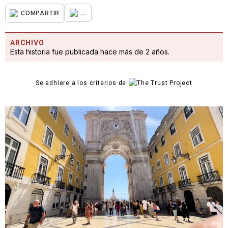
...
COMPARTIR
ARCHIVO
Esta historia fue publicada hace más de 2 años.
Se adhiere a los criterios de