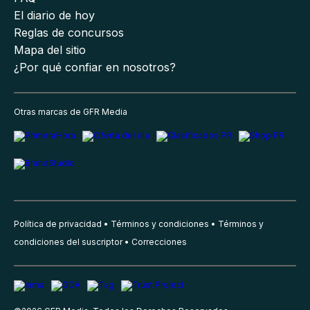
El diario de hoy
Reglas de concursos
Mapa del sitio
¿Por qué confiar en nosotros?
Otras marcas de GFR Media
Política de privacidad
Términos y condiciones
Términos y
condiciones del suscriptor
Correcciones