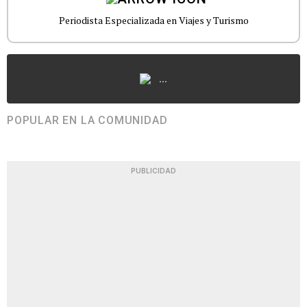
Periodista Especializada en Viajes y Turismo
...
POPULAR EN LA COMUNIDAD
PUBLICIDAD