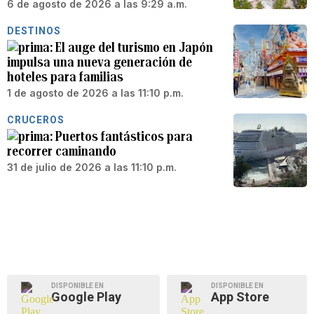
6 de agosto de 2026 a las 9:29 a.m.
DESTINOS
El auge del turismo en Japón
impulsa una nueva generación de
hoteles para familias
1 de agosto de 2026 a las 11:10 p.m.
CRUCEROS
Puertos fantásticos para
recorrer caminando
31 de julio de 2026 a las 11:10 p.m.
DISPONIBLE EN
DISPONIBLE EN
Google Play
App Store