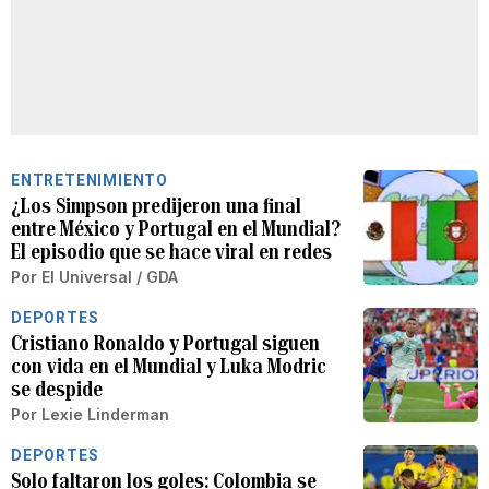
ENTRETENIMIENTO
¿Los Simpson predijeron una final
entre México y Portugal en el Mundial?
El episodio que se hace viral en redes
Por
El Universal / GDA
DEPORTES
Cristiano Ronaldo y Portugal siguen
con vida en el Mundial y Luka Modric
se despide
Por
Lexie Linderman
DEPORTES
Solo faltaron los goles: Colombia se