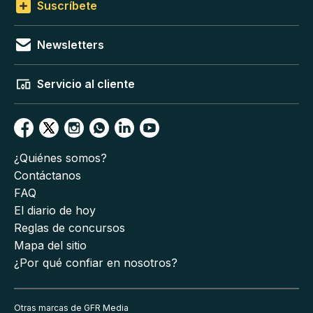
Suscríbete
Newsletters
Servicio al cliente
¿Quiénes somos?
Contáctanos
FAQ
El diario de hoy
Reglas de concursos
Mapa del sitio
¿Por qué confiar en nosotros?
Otras marcas de GFR Media