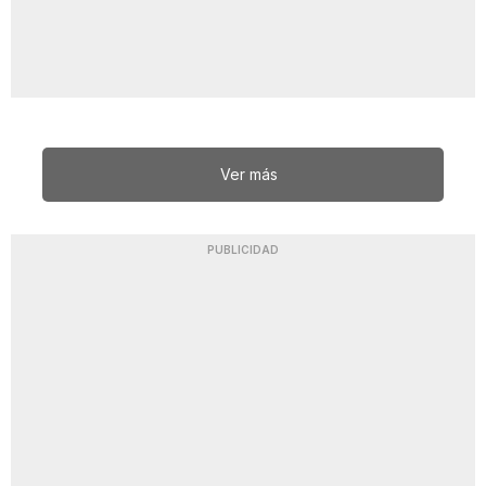
Ver más
PUBLICIDAD