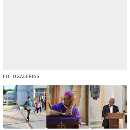
FOTOGALERÍAS