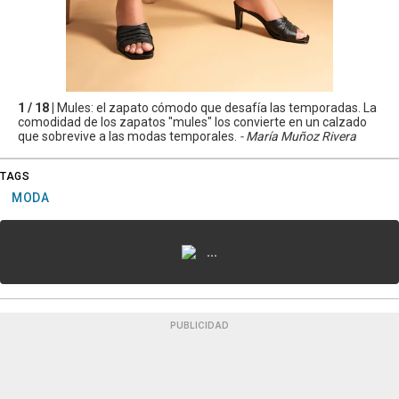
1 / 18 |
Mules: el zapato cómodo que desafía las temporadas. La
comodidad de los zapatos "mules" los convierte en un calzado
que sobrevive a las modas temporales.
- María Muñoz Rivera
TAGS
MODA
...
PUBLICIDAD