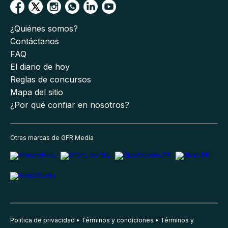
¿Quiénes somos?
Contáctanos
FAQ
El diario de hoy
Reglas de concursos
Mapa del sitio
¿Por qué confiar en nosotros?
Otras marcas de GFR Media
Política de privacidad
Términos y condiciones
Términos y