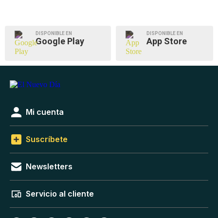
DISPONIBLE EN
DISPONIBLE EN
Google Play
App Store
Mi cuenta
Suscríbete
Newsletters
Servicio al cliente