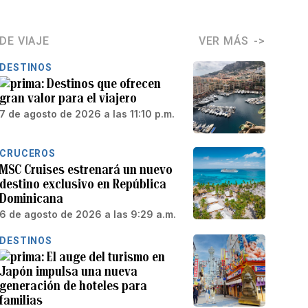
DE VIAJE
VER MÁS
DESTINOS
Destinos que ofrecen
gran valor para el viajero
7 de agosto de 2026 a las 11:10 p.m.
CRUCEROS
MSC Cruises estrenará un nuevo
destino exclusivo en República
Dominicana
6 de agosto de 2026 a las 9:29 a.m.
DESTINOS
El auge del turismo en
Japón impulsa una nueva
generación de hoteles para
familias