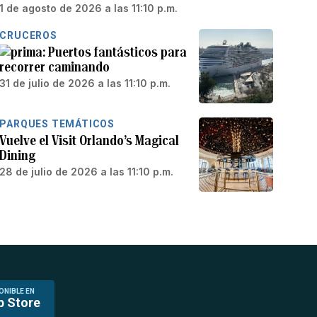
1 de agosto de 2026 a las 11:10 p.m.
CRUCEROS
Puertos fantásticos para
recorrer caminando
31 de julio de 2026 a las 11:10 p.m.
PARQUES TEMÁTICOS
Vuelve el Visit Orlando’s Magical
Dining
28 de julio de 2026 a las 11:10 p.m.
ONIBLE EN
p Store