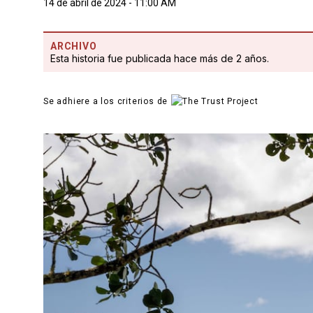
14 de abril de 2024 - 11:00 AM
ARCHIVO
Esta historia fue publicada hace más de 2 años.
Se adhiere a los criterios de