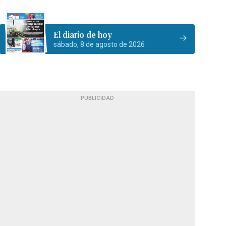
El diario de hoy
sábado, 8 de agosto de 2026
PUBLICIDAD