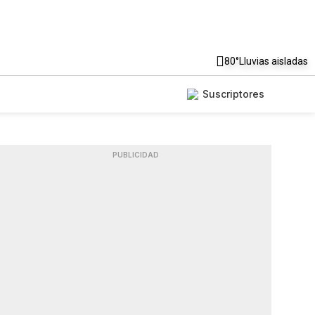
80°
Lluvias aisladas
Suscriptores
PUBLICIDAD