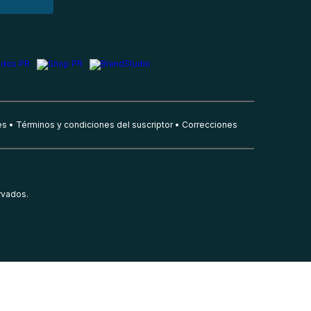
es
Términos y condiciones del suscriptor
Correcciones
rvados.