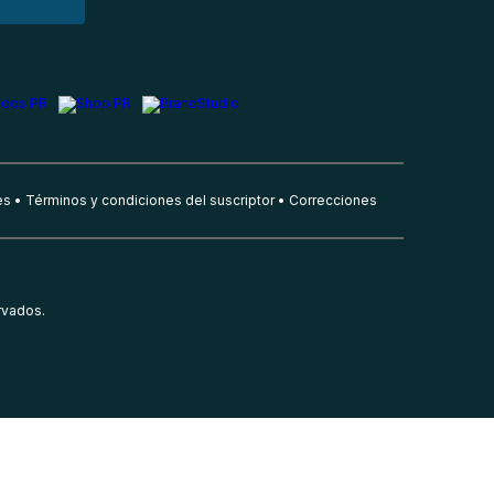
es
Términos y condiciones del suscriptor
Correcciones
rvados.