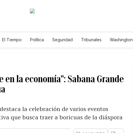
El Tiempo
Política
Seguridad
Tribunales
Washington 
te en la economía”: Sabana Grande
ua
 destaca la celebración de varios eventos
iva que busca traer a boricuas de la diáspora