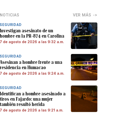
NOTICIAS
VER MÁS
SEGURIDAD
Investigan asesinato de un
hombre en la PR-874 en Carolina
7 de agosto de 2026 a las 9:32 a.m.
SEGURIDAD
Asesinan a hombre frente a una
residencia en Humacao
7 de agosto de 2026 a las 9:24 a.m.
SEGURIDAD
Identifican a hombre asesinado a
tiros en Fajardo: una mujer
también resultó herida
7 de agosto de 2026 a las 9:21 a.m.