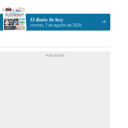
El diario de hoy
viernes, 7 de agosto de 2026
PUBLICIDAD