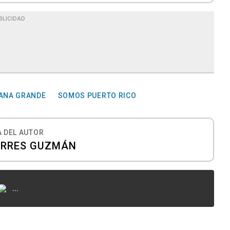
BLICIDAD
ANA GRANDE
SOMOS PUERTO RICO
 DEL AUTOR
ORRES GUZMÁN
...