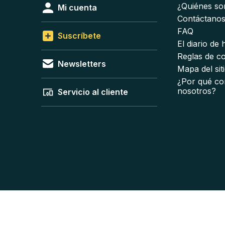
¿Quiénes s
Mi cuenta
Contáctano
FAQ
Suscríbete
El diario de
Reglas de c
Newsletters
Mapa del sit
¿Por qué co
nosotros?
Servicio al cliente