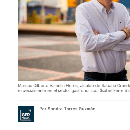
Marcos Gilberto Valentín Flores, alcalde de Sabana Grand
especialmente en el sector gastronómico.
(
Isabel Ferre S
Por
Sandra Torres Guzmán