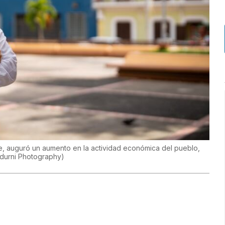
e, auguró un aumento en la actividad económica del pueblo,
adurni Photography
)