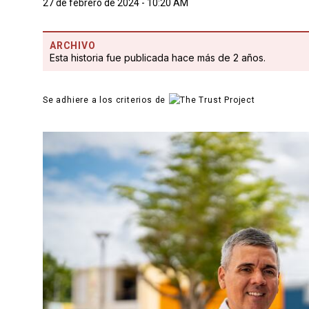
27 de febrero de 2024 - 10:20 AM
ARCHIVO
Esta historia fue publicada hace más de 2 años.
Se adhiere a los criterios de