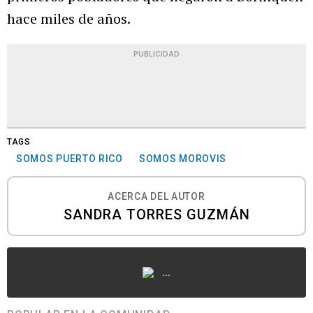
hace miles de años.
PUBLICIDAD
TAGS
SOMOS PUERTO RICO
SOMOS MOROVIS
ACERCA DEL AUTOR
SANDRA TORRES GUZMÁN
...