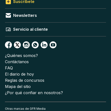
Suscríbete
Newsletters
Servicio al cliente
¿Quiénes somos?
Contáctanos
FAQ
El diario de hoy
Reglas de concursos
Mapa del sitio
¿Por qué confiar en nosotros?
Otras marcas de GFR Media