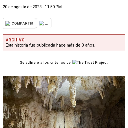
20 de agosto de 2023 - 11:50 PM
...
COMPARTIR
ARCHIVO
Esta historia fue publicada hace más de 3 años.
Se adhiere a los criterios de