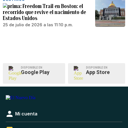
Freedom Trail en Boston: el
recorrido que revive el nacimiento de
Estados Unidos
25 de julio de 2026 a las 11:10 p.m.
DISPONIBLE EN
DISPONIBLE EN
Google Play
App Store
Mi cuenta