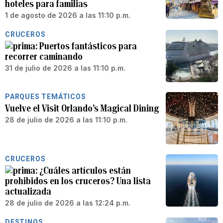
hoteles para familias
1 de agosto de 2026 a las 11:10 p.m.
CRUCEROS
Puertos fantásticos para
recorrer caminando
31 de julio de 2026 a las 11:10 p.m.
PARQUES TEMÁTICOS
Vuelve el Visit Orlando’s Magical Dining
28 de julio de 2026 a las 11:10 p.m.
CRUCEROS
¿Cuáles artículos están
prohibidos en los cruceros? Una lista
actualizada
28 de julio de 2026 a las 12:24 p.m.
DESTINOS