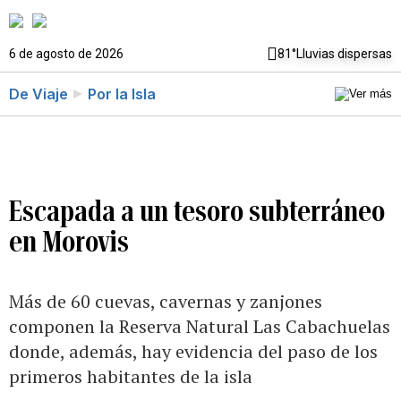
6 de agosto de 2026
81°
Lluvias dispersas
De Viaje
Por la Isla
Escapada a un tesoro subterráneo
en Morovis
Más de 60 cuevas, cavernas y zanjones
componen la Reserva Natural Las Cabachuelas
donde, además, hay evidencia del paso de los
primeros habitantes de la isla