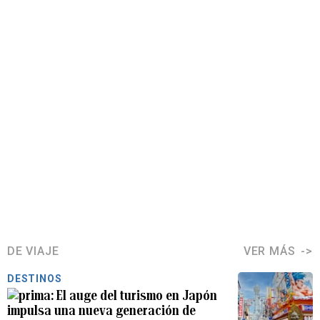
DE VIAJE
VER MÁS
DESTINOS
El auge del turismo en Japón
impulsa una nueva generación de