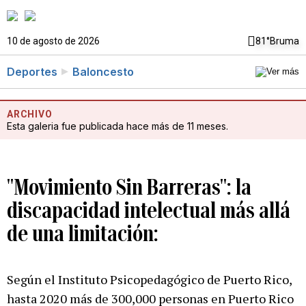
10 de agosto de 2026
81°
Bruma
Deportes
Baloncesto
ARCHIVO
Esta galeria fue publicada hace más de 11 meses.
"Movimiento Sin Barreras": la
discapacidad intelectual más allá
de una limitación:
Según el Instituto Psicopedagógico de Puerto Rico,
hasta 2020 más de 300,000 personas en Puerto Rico