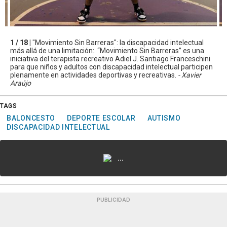
1 / 18 |
"Movimiento Sin Barreras": la discapacidad intelectual
más allá de una limitación:. “Movimiento Sin Barreras” es una
iniciativa del terapista recreativo Adiel J. Santiago Franceschini
para que niños y adultos con discapacidad intelectual participen
plenamente en actividades deportivas y recreativas.
- Xavier
Araújo
TAGS
BALONCESTO
DEPORTE ESCOLAR
AUTISMO
DISCAPACIDAD INTELECTUAL
...
PUBLICIDAD