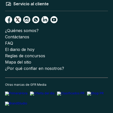
Servicio al cliente
¿Quiénes somos?
Contáctanos
FAQ
El diario de hoy
Reglas de concursos
Mapa del sitio
¿Por qué confiar en nosotros?
Otras marcas de GFR Media