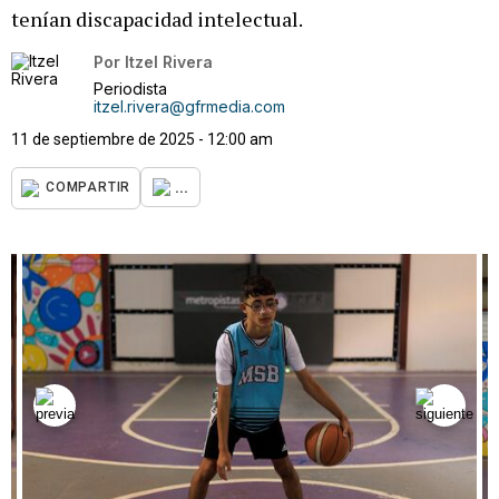
tenían discapacidad intelectual.
Por
Itzel Rivera
Periodista
itzel.rivera@gfrmedia.com
11 de septiembre de 2025 - 12:00 am
...
COMPARTIR