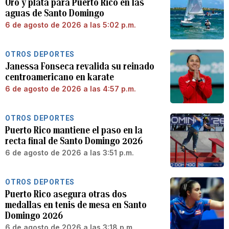
Oro y plata para Puerto Rico en las
aguas de Santo Domingo
6 de agosto de 2026 a las 5:02 p.m.
OTROS DEPORTES
Janessa Fonseca revalida su reinado
centroamericano en karate
6 de agosto de 2026 a las 4:57 p.m.
OTROS DEPORTES
Puerto Rico mantiene el paso en la
recta final de Santo Domingo 2026
6 de agosto de 2026 a las 3:51 p.m.
OTROS DEPORTES
Puerto Rico asegura otras dos
medallas en tenis de mesa en Santo
Domingo 2026
6 de agosto de 2026 a las 3:18 p.m.