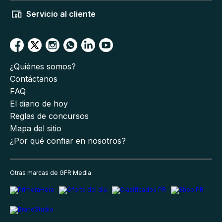
Servicio al cliente
¿Quiénes somos?
Contáctanos
FAQ
El diario de hoy
Reglas de concursos
Mapa del sitio
¿Por qué confiar en nosotros?
Otras marcas de GFR Media