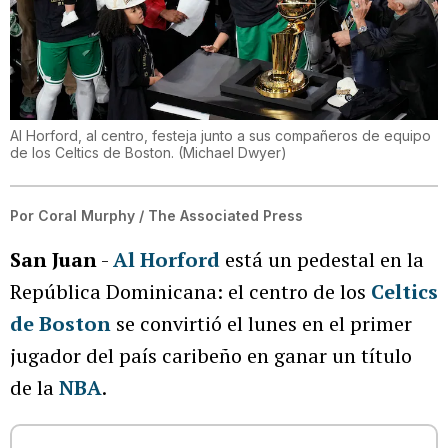
Al Horford, al centro, festeja junto a sus compañeros de equipo
de los Celtics de Boston.
(
Michael Dwyer
)
Por
Coral Murphy / The Associated Press
San Juan
-
Al Horford
está un pedestal en la
República Dominicana: el centro de los
Celtics
de Boston
se convirtió el lunes en el primer
jugador del país caribeño en ganar un título
de la
NBA
.