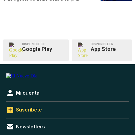
DISPONIBLE EN
DISPONIBLE EN
Google Play
App Store
Mi cuenta
Suscríbete
Newsletters