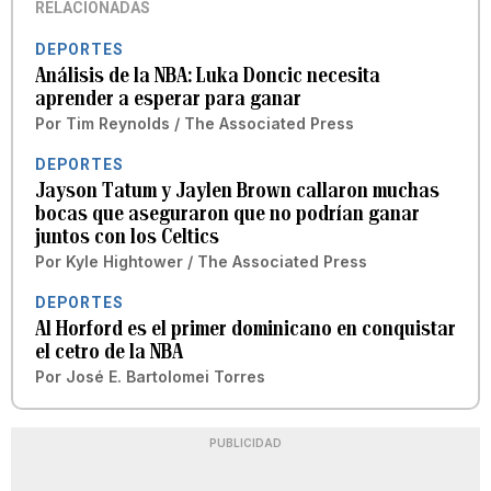
RELACIONADAS
DEPORTES
Análisis de la NBA: Luka Doncic necesita
aprender a esperar para ganar
Por
Tim Reynolds / The Associated Press
DEPORTES
Jayson Tatum y Jaylen Brown callaron muchas
bocas que aseguraron que no podrían ganar
juntos con los Celtics
Por
Kyle Hightower / The Associated Press
DEPORTES
Al Horford es el primer dominicano en conquistar
el cetro de la NBA
Por
José E. Bartolomei Torres
PUBLICIDAD