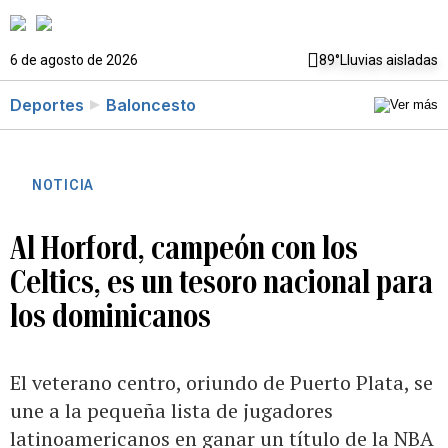
6 de agosto de 2026
89°
Lluvias aisladas
Deportes
Baloncesto
NOTICIA
Al Horford, campeón con los
Celtics, es un tesoro nacional para
los dominicanos
El veterano centro, oriundo de Puerto Plata, se
une a la pequeña lista de jugadores
latinoamericanos en ganar un título de la NBA