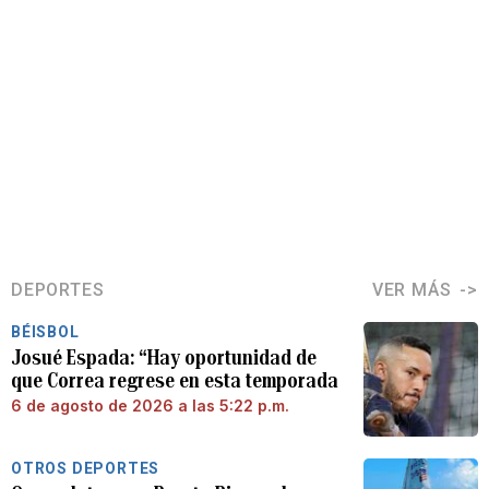
DEPORTES
VER MÁS
BÉISBOL
Josué Espada: “Hay oportunidad de
que Correa regrese en esta temporada
6 de agosto de 2026 a las 5:22 p.m.
OTROS DEPORTES