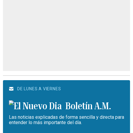
DE LUNES A VIERNES
Boletín A.M.
Las noticias explicadas de forma sencilla y directa para
entender lo más importante del día.