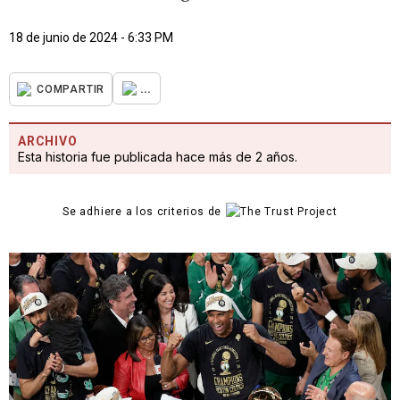
18 de junio de 2024 - 6:33 PM
...
COMPARTIR
ARCHIVO
Esta historia fue publicada hace más de 2 años.
Se adhiere a los criterios de