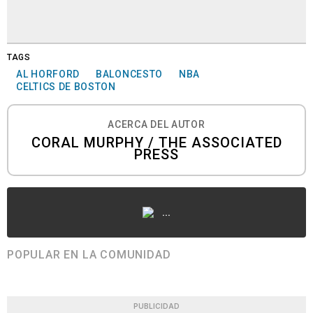
TAGS
AL HORFORD
BALONCESTO
NBA
CELTICS DE BOSTON
ACERCA DEL AUTOR
CORAL MURPHY / THE ASSOCIATED
PRESS
...
POPULAR EN LA COMUNIDAD
PUBLICIDAD