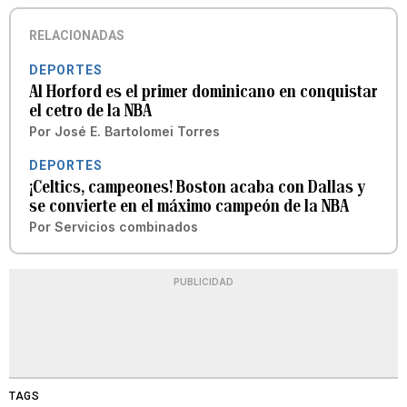
RELACIONADAS
DEPORTES
Al Horford es el primer dominicano en conquistar
el cetro de la NBA
Por
José E. Bartolomei Torres
DEPORTES
¡Celtics, campeones! Boston acaba con Dallas y
se convierte en el máximo campeón de la NBA
Por
Servicios combinados
PUBLICIDAD
TAGS