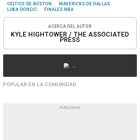
CELTICS DE BOSTON
MAVERICKS DE DALLAS
LUKA DONCIC
FINALES NBA
ACERCA DEL AUTOR
KYLE HIGHTOWER / THE ASSOCIATED
PRESS
...
POPULAR EN LA COMUNIDAD
PUBLICIDAD