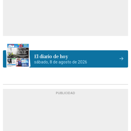
El diario de hoy
sábado, 8 de agosto de 2026
PUBLICIDAD