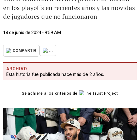
en los playoffs en recientes años y las movidas
de jugadores que no funcionaron
18 de junio de 2024 - 9:59 AM
...
COMPARTIR
ARCHIVO
Esta historia fue publicada hace más de 2 años.
Se adhiere a los criterios de