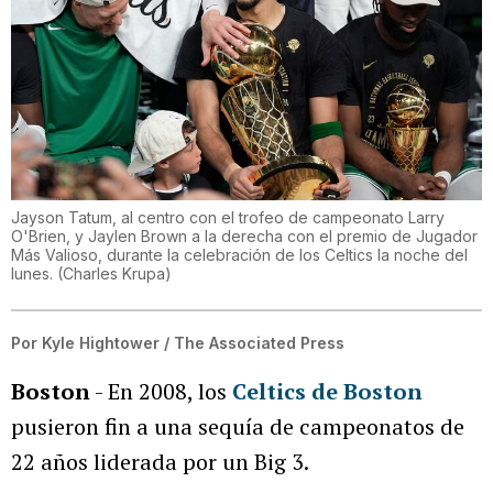
Jayson Tatum, al centro con el trofeo de campeonato Larry
O'Brien, y Jaylen Brown a la derecha con el premio de Jugador
Más Valioso, durante la celebración de los Celtics la noche del
lunes.
(
Charles Krupa
)
Por
Kyle Hightower / The Associated Press
Boston
- En 2008, los
Celtics de Boston
pusieron fin a una sequía de campeonatos de
22 años liderada por un Big 3.