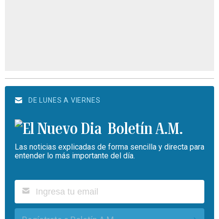
DE LUNES A VIERNES
Boletín A.M.
Las noticias explicadas de forma sencilla y directa para
entender lo más importante del día.