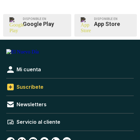
DISPONIBLE EN
DISPONIBLE EN
Google Play
App Store
Mi cuenta
Suscríbete
Newsletters
Servicio al cliente