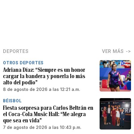
DEPORTES
VER MÁS
OTROS DEPORTES
Adriana Díaz: “Siempre es un honor
cargar la bandera y ponerla lo más
alto del podio”
8 de agosto de 2026 a las 12:21 a.m.
BÉISBOL
Fiesta sorpresa para Carlos Beltrán en
el Coca-Cola Music Hall: “Me alegra
que sea en vida”
7 de agosto de 2026 a las 10:43 p.m.