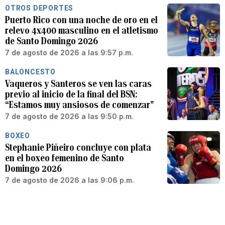
OTROS DEPORTES
Puerto Rico con una noche de oro en el
relevo 4x400 masculino en el atletismo
de Santo Domingo 2026
7 de agosto de 2026 a las 9:57 p.m.
BALONCESTO
Vaqueros y Santeros se ven las caras
previo al inicio de la final del BSN:
“Estamos muy ansiosos de comenzar”
7 de agosto de 2026 a las 9:50 p.m.
BOXEO
Stephanie Piñeiro concluye con plata
en el boxeo femenino de Santo
Domingo 2026
7 de agosto de 2026 a las 9:06 p.m.