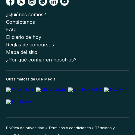
¿Quiénes somos?
Contáctanos
FAQ
El diario de hoy
Reglas de concursos
Mapa del sitio
¿Por qué confiar en nosotros?
Otras marcas de GFR Media
Política de privacidad
Términos y condiciones
Términos y