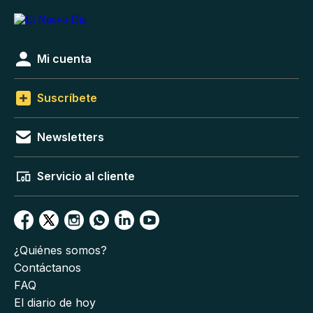
Mi cuenta
Suscríbete
Newsletters
Servicio al cliente
¿Quiénes somos?
Contáctanos
FAQ
El diario de hoy