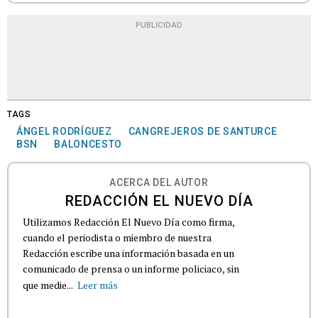
PUBLICIDAD
TAGS
ÁNGEL RODRÍGUEZ
CANGREJEROS DE SANTURCE
BSN
BALONCESTO
ACERCA DEL AUTOR
REDACCIÓN EL NUEVO DÍA
Utilizamos Redacción El Nuevo Día como firma,
cuando el periodista o miembro de nuestra
Redacción escribe una información basada en un
comunicado de prensa o un informe policiaco, sin
que medie...
Leer más