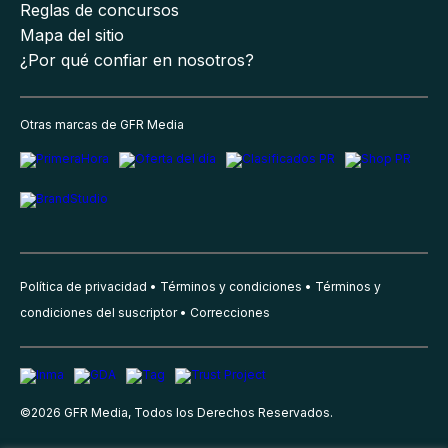
Reglas de concursos
Mapa del sitio
¿Por qué confiar en nosotros?
Otras marcas de GFR Media
Política de privacidad
Términos y condiciones
Términos y
condiciones del suscriptor
Correcciones
©
2026
GFR Media, Todos los Derechos Reservados.