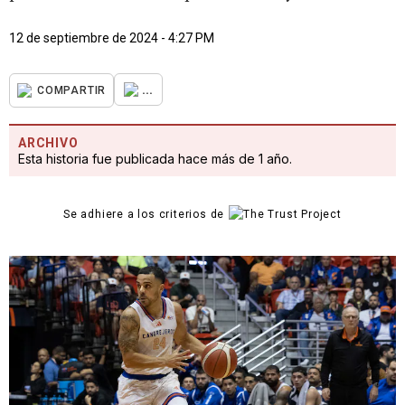
12 de septiembre de 2024 - 4:27 PM
...
COMPARTIR
ARCHIVO
Esta historia fue publicada hace más de 1 año.
Se adhiere a los criterios de