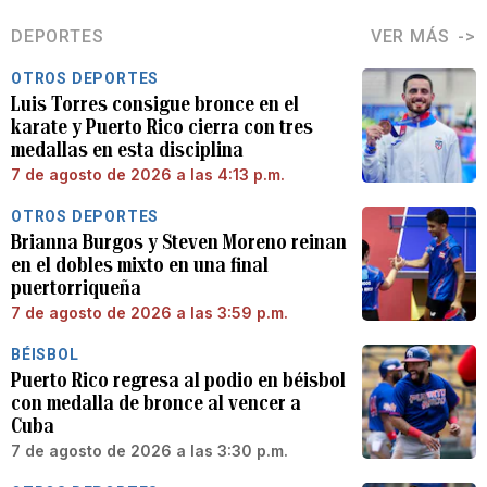
DEPORTES
VER MÁS
OTROS DEPORTES
Luis Torres consigue bronce en el
karate y Puerto Rico cierra con tres
medallas en esta disciplina
7 de agosto de 2026 a las 4:13 p.m.
OTROS DEPORTES
Brianna Burgos y Steven Moreno reinan
en el dobles mixto en una final
puertorriqueña
7 de agosto de 2026 a las 3:59 p.m.
BÉISBOL
Puerto Rico regresa al podio en béisbol
con medalla de bronce al vencer a
Cuba
7 de agosto de 2026 a las 3:30 p.m.