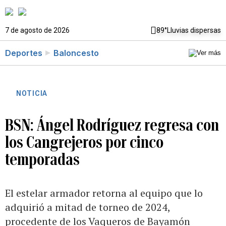
7 de agosto de 2026
89°
Lluvias dispersas
Deportes
Baloncesto
NOTICIA
BSN: Ángel Rodríguez regresa con
los Cangrejeros por cinco
temporadas
El estelar armador retorna al equipo que lo
adquirió a mitad de torneo de 2024,
procedente de los Vaqueros de Bayamón