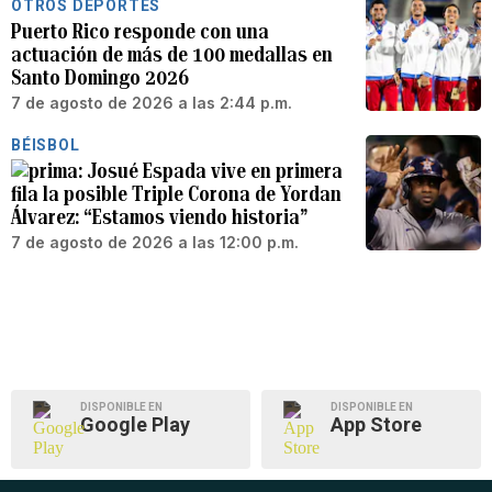
OTROS DEPORTES
Puerto Rico responde con una
actuación de más de 100 medallas en
Santo Domingo 2026
7 de agosto de 2026 a las 2:44 p.m.
BÉISBOL
Josué Espada vive en primera
fila la posible Triple Corona de Yordan
Álvarez: “Estamos viendo historia”
7 de agosto de 2026 a las 12:00 p.m.
DISPONIBLE EN
DISPONIBLE EN
Google Play
App Store