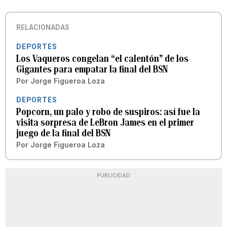
RELACIONADAS
DEPORTES
Los Vaqueros congelan “el calentón” de los
Gigantes para empatar la final del BSN
Por
Jorge Figueroa Loza
DEPORTES
Popcorn, un palo y robo de suspiros: así fue la
visita sorpresa de LeBron James en el primer
juego de la final del BSN
Por
Jorge Figueroa Loza
PUBLICIDAD