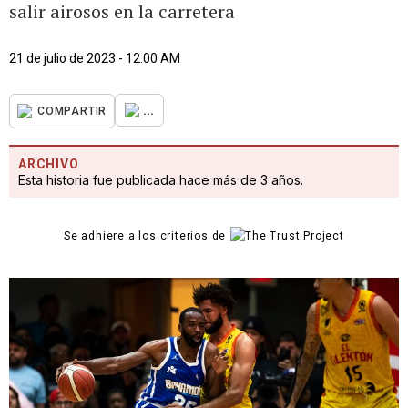
salir airosos en la carretera
21 de julio de 2023 - 12:00 AM
...
COMPARTIR
ARCHIVO
Esta historia fue publicada hace más de 3 años.
Se adhiere a los criterios de