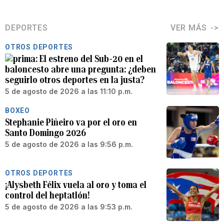
DEPORTES
VER MÁS
OTROS DEPORTES
El estreno del Sub-20 en el
baloncesto abre una pregunta: ¿deben
seguirlo otros deportes en la justa?
5 de agosto de 2026 a las 11:10 p.m.
BOXEO
Stephanie Piñeiro va por el oro en
Santo Domingo 2026
5 de agosto de 2026 a las 9:56 p.m.
OTROS DEPORTES
¡Alysbeth Félix vuela al oro y toma el
control del heptatlón!
5 de agosto de 2026 a las 9:53 p.m.