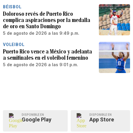
BÉISBOL
Doloroso revés de Puerto Rico
complica aspiraciones por la medalla
de oro en Santo Domingo
5 de agosto de 2026 a las 9:49 p.m.
VOLEIBOL
Puerto Rico vence a México y adelanta
a semifinales en el voleibol femenino
5 de agosto de 2026 a las 9:01 p.m.
DISPONIBLE EN
DISPONIBLE EN
Google Play
App Store