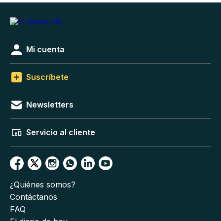
Mi cuenta
Suscríbete
Newsletters
Servicio al cliente
¿Quiénes somos?
Contáctanos
FAQ