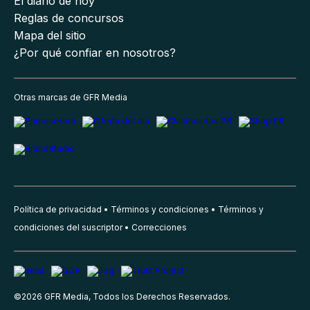
El diario de hoy
Reglas de concursos
Mapa del sitio
¿Por qué confiar en nosotros?
Otras marcas de GFR Media
Política de privacidad
Términos y condiciones
Términos y
condiciones del suscriptor
Correcciones
©
2026
GFR Media, Todos los Derechos Reservados.