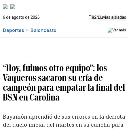
6 de agosto de 2026
82°
Lluvias aisladas
Deportes
Baloncesto
“Hoy, fuimos otro equipo”: los
Vaqueros sacaron su cría de
campeón para empatar la final del
BSN en Carolina
Bayamón aprendió de sus errores en la derrota
del duelo inicial del martes en su cancha para