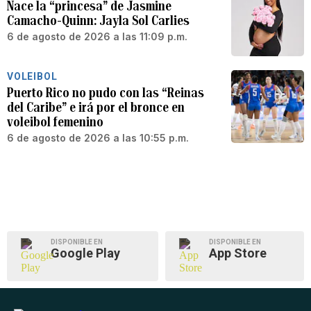
Nace la “princesa” de Jasmine
Camacho-Quinn: Jayla Sol Carlies
6 de agosto de 2026 a las 11:09 p.m.
VOLEIBOL
Puerto Rico no pudo con las “Reinas
del Caribe” e irá por el bronce en
voleibol femenino
6 de agosto de 2026 a las 10:55 p.m.
DISPONIBLE EN
DISPONIBLE EN
Google Play
App Store