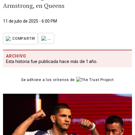
Armstrong, en Queens
11 de julio de 2025 - 6:00 PM
...
COMPARTIR
ARCHIVO
Esta historia fue publicada hace más de 1 año.
Se adhiere a los criterios de