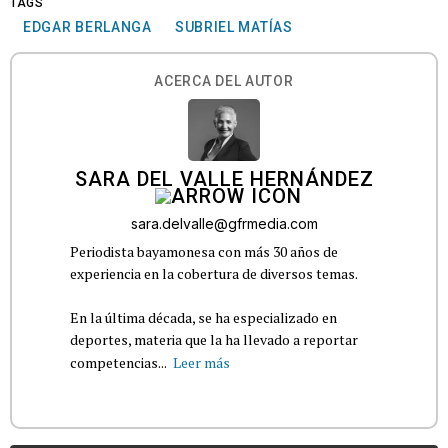
TAGS
EDGAR BERLANGA
SUBRIEL MATÍAS
ACERCA DEL AUTOR
SARA DEL VALLE HERNÁNDEZ
sara.delvalle@gfrmedia.com
Periodista bayamonesa con más 30 años de
experiencia en la cobertura de diversos temas.
En la última década, se ha especializado en
deportes, materia que la ha llevado a reportar
competencias...
Leer más