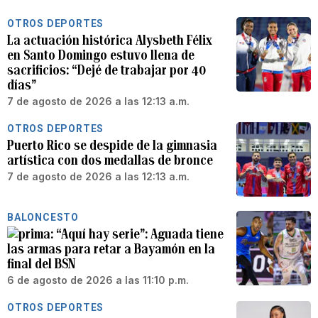
OTROS DEPORTES
La actuación histórica Alysbeth Félix
en Santo Domingo estuvo llena de
sacrificios: “Dejé de trabajar por 40
días”
7 de agosto de 2026 a las 12:13 a.m.
OTROS DEPORTES
Puerto Rico se despide de la gimnasia
artística con dos medallas de bronce
7 de agosto de 2026 a las 12:13 a.m.
BALONCESTO
“Aquí hay serie”: Aguada tiene
las armas para retar a Bayamón en la
final del BSN
6 de agosto de 2026 a las 11:10 p.m.
OTROS DEPORTES