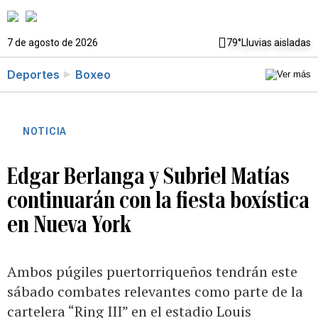
7 de agosto de 2026
79°
Lluvias aisladas
Deportes
Boxeo
NOTICIA
Edgar Berlanga y Subriel Matías
continuarán con la fiesta boxística
en Nueva York
Ambos púgiles puertorriqueños tendrán este
sábado combates relevantes como parte de la
cartelera “Ring III” en el estadio Louis