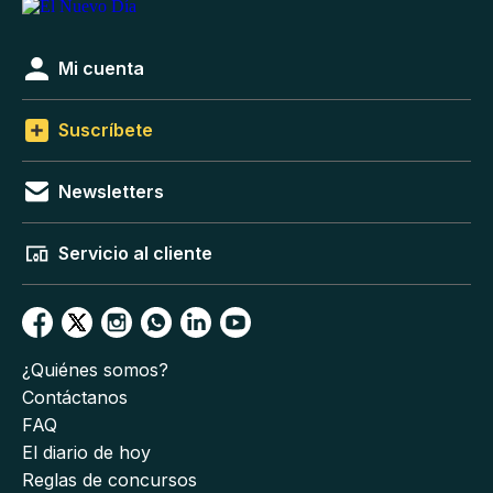
Mi cuenta
Suscríbete
Newsletters
Servicio al cliente
¿Quiénes somos?
Contáctanos
FAQ
El diario de hoy
Reglas de concursos