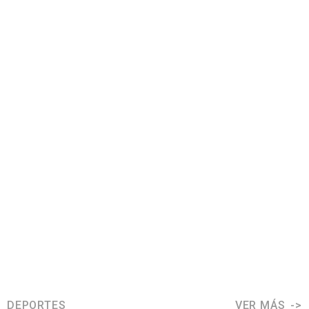
DEPORTES
VER MÁS