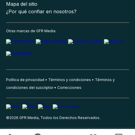
Mapa del sitio
¿Por qué confiar en nosotros?
Otras marcas de GFR Media
Política de privacidad
Términos y condiciones
Términos y
condiciones del suscriptor
Correcciones
©
2026
GFR Media, Todos los Derechos Reservados.