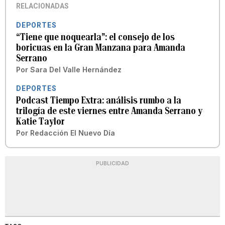
RELACIONADAS
DEPORTES
“Tiene que noquearla”: el consejo de los
boricuas en la Gran Manzana para Amanda
Serrano
Por
Sara Del Valle Hernández
DEPORTES
Podcast Tiempo Extra: análisis rumbo a la
trilogía de este viernes entre Amanda Serrano y
Katie Taylor
Por
Redacción El Nuevo Día
PUBLICIDAD