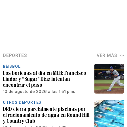
DEPORTES
VER MÁS
BÉISBOL
Los boricuas al día en MLB: Francisco
Lindor y “Sugar” Díaz intentan
encontrar el paso
10 de agosto de 2026 a las 1:51 p.m.
OTROS DEPORTES
DRD cierra parcialmente piscinas por
el racionamiento de agua en Round Hill
y Country Club