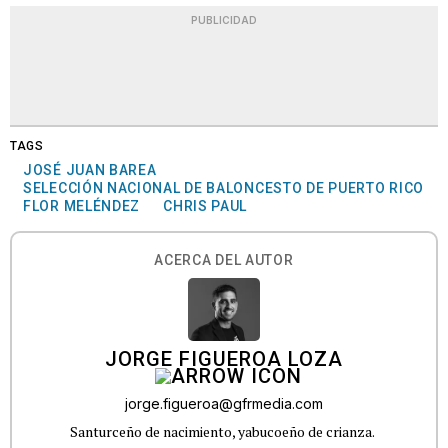
PUBLICIDAD
TAGS
JOSÉ JUAN BAREA
SELECCIÓN NACIONAL DE BALONCESTO DE PUERTO RICO
FLOR MELÉNDEZ
CHRIS PAUL
ACERCA DEL AUTOR
JORGE FIGUEROA LOZA
jorge.figueroa@gfrmedia.com
Santurceño de nacimiento, yabucoeño de crianza.