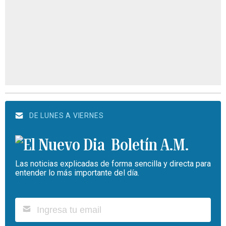
DE LUNES A VIERNES
Boletín A.M.
Las noticias explicadas de forma sencilla y directa para
entender lo más importante del día.