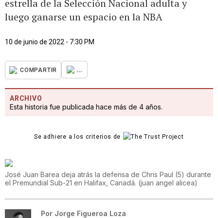
estrella de la Selección Nacional adulta y
luego ganarse un espacio en la NBA
10 de junio de 2022 - 7:30 PM
...
COMPARTIR
ARCHIVO
Esta historia fue publicada hace más de 4 años.
Se adhiere a los criterios de
José Juan Barea deja atrás la defensa de Chris Paul (5) durante
el Premundial Sub-21 en Halifax, Canadá.
(
juan angel alicea
)
Por
Jorge Figueroa Loza