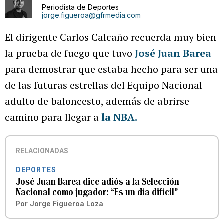
Periodista de Deportes
jorge.figueroa@gfrmedia.com
El dirigente Carlos Calcaño recuerda muy bien
la prueba de fuego que tuvo
José Juan Barea
para demostrar que estaba hecho para ser una
de las futuras estrellas del Equipo Nacional
adulto de baloncesto, además de abrirse
camino para llegar a
la NBA.
RELACIONADAS
DEPORTES
José Juan Barea dice adiós a la Selección
Nacional como jugador: “Es un día difícil”
Por
Jorge Figueroa Loza