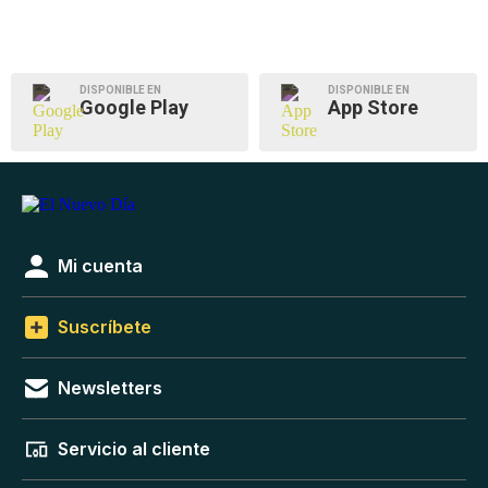
DISPONIBLE EN
DISPONIBLE EN
Google Play
App Store
Mi cuenta
Suscríbete
Newsletters
Servicio al cliente