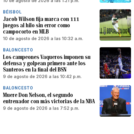
10 de agosto de 2026 a las 1:21 p.m.
BÉISBOL
Jacob Wilson fija marca con 111
juegos al hilo sin error como
campocorto en MLB
10 de agosto de 2026 a las 10:32 a.m.
BALONCESTO
Los campeones Vaqueros imponen su
defensa y golpean primero ante los
Santeros en la final del BSN
9 de agosto de 2026 a las 10:42 p.m.
BALONCESTO
Muere Don Nelson, el segundo
entrenador con más victorias de la NBA
9 de agosto de 2026 a las 7:52 p.m.