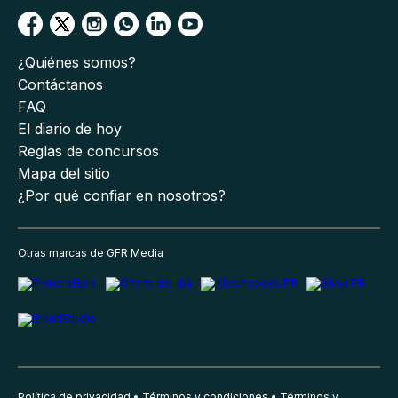
¿Quiénes somos?
Contáctanos
FAQ
El diario de hoy
Reglas de concursos
Mapa del sitio
¿Por qué confiar en nosotros?
Otras marcas de GFR Media
Política de privacidad
Términos y condiciones
Términos y