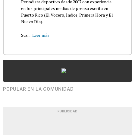
Periodista deportivo desde 2007 con experiencia
en los principales medios de prensa escrita en
Puerto Rico (El Vocero, Índice, Primera Hora y El
Nuevo Día).
Sus...
Leer más
...
POPULAR EN LA COMUNIDAD
PUBLICIDAD