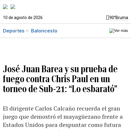
10 de agosto de 2026
90°
Bruma
Deportes
Baloncesto
José Juan Barea y su prueba de
fuego contra Chris Paul en un
torneo de Sub-21: “Lo esbarató”
El dirigente Carlos Calcaño recuerda el gran
juego que demostró el mayagüezano frente a
Estados Unidos para despuntar como futura