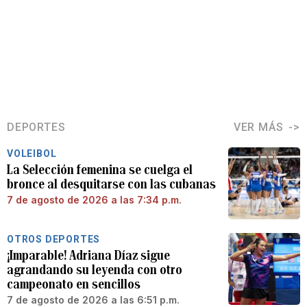
DEPORTES
VER MÁS
VOLEIBOL
La Selección femenina se cuelga el
bronce al desquitarse con las cubanas
7 de agosto de 2026 a las 7:34 p.m.
OTROS DEPORTES
¡Imparable! Adriana Díaz sigue
agrandando su leyenda con otro
campeonato en sencillos
7 de agosto de 2026 a las 6:51 p.m.