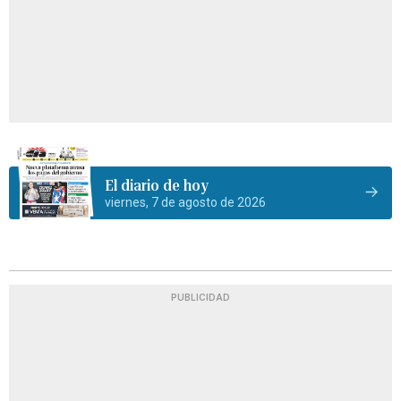
El diario de hoy
viernes, 7 de agosto de 2026
PUBLICIDAD