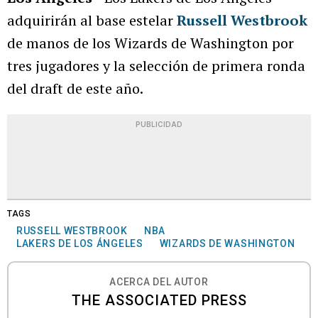
adquirirán al base estelar
Russell Westbrook
de manos de los Wizards de Washington por
tres jugadores y la selección de primera ronda
del draft de este año.
PUBLICIDAD
TAGS
RUSSELL WESTBROOK
NBA
LAKERS DE LOS ÁNGELES
WIZARDS DE WASHINGTON
ACERCA DEL AUTOR
THE ASSOCIATED PRESS