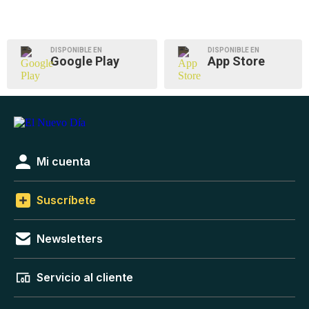
DISPONIBLE EN
DISPONIBLE EN
Google Play
App Store
Mi cuenta
Suscríbete
Newsletters
Servicio al cliente