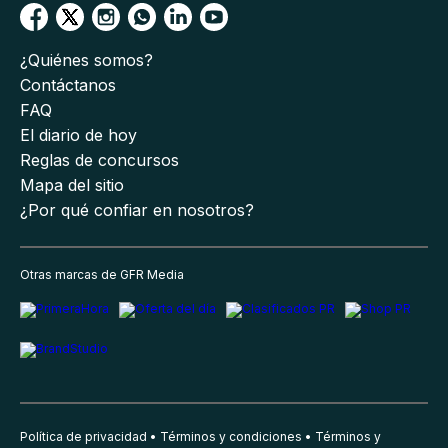
¿Quiénes somos?
Contáctanos
FAQ
El diario de hoy
Reglas de concursos
Mapa del sitio
¿Por qué confiar en nosotros?
Otras marcas de GFR Media
Política de privacidad
Términos y condiciones
Términos y