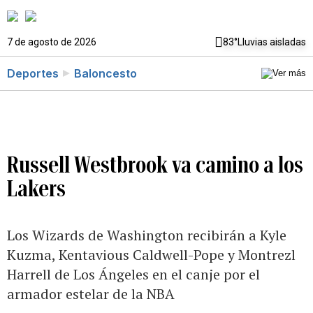
7 de agosto de 2026
83°
Lluvias aisladas
Deportes
Baloncesto
Russell Westbrook va camino a los
Lakers
Los Wizards de Washington recibirán a Kyle
Kuzma, Kentavious Caldwell-Pope y Montrezl
Harrell de Los Ángeles en el canje por el
armador estelar de la NBA