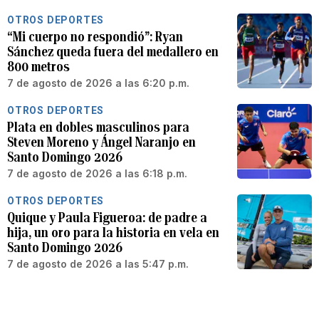
OTROS DEPORTES
“Mi cuerpo no respondió”: Ryan
Sánchez queda fuera del medallero en
800 metros
7 de agosto de 2026 a las 6:20 p.m.
OTROS DEPORTES
Plata en dobles masculinos para
Steven Moreno y Ángel Naranjo en
Santo Domingo 2026
7 de agosto de 2026 a las 6:18 p.m.
OTROS DEPORTES
Quique y Paula Figueroa: de padre a
hija, un oro para la historia en vela en
Santo Domingo 2026
7 de agosto de 2026 a las 5:47 p.m.