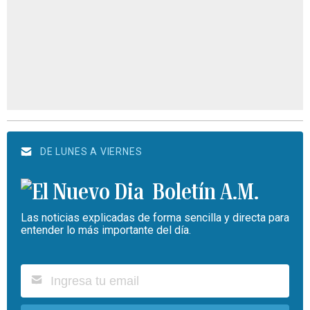
DE LUNES A VIERNES
Boletín A.M.
Las noticias explicadas de forma sencilla y directa para
entender lo más importante del día.