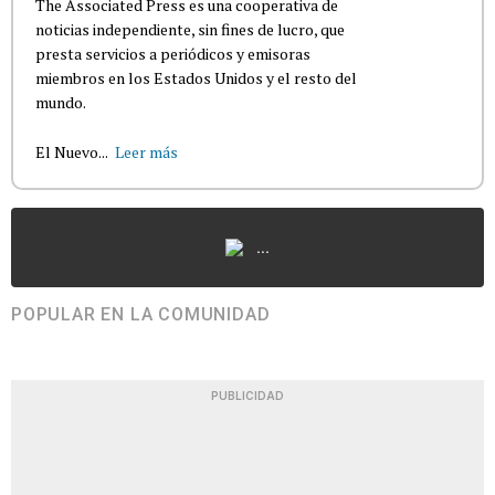
The Associated Press es una cooperativa de
noticias independiente, sin fines de lucro, que
presta servicios a periódicos y emisoras
miembros en los Estados Unidos y el resto del
mundo.
El Nuevo...
Leer más
...
POPULAR EN LA COMUNIDAD
PUBLICIDAD