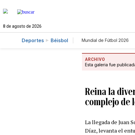
8 de agosto de 2026
Deportes
Béisbol
Mundial de Fútbol 2026
ARCHIVO
Esta galeria fue publica
Reina la diver
complejo de 
La llegada de Juan S
Díaz, levanta el ent