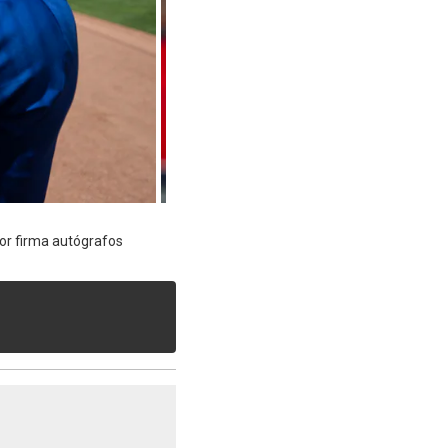
ndor firma autógrafos