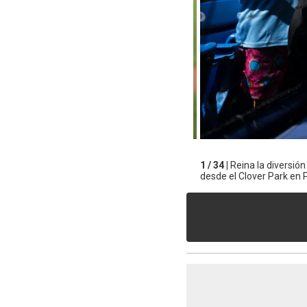
1 / 34 |
Reina la diversión
desde el Clover Park en Po