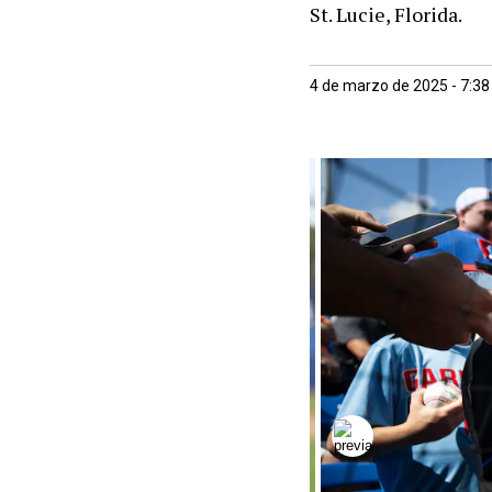
St. Lucie, Florida.
4 de marzo de 2025 - 7:3