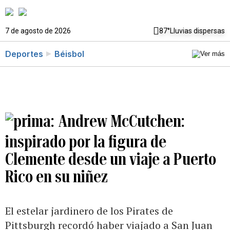
7 de agosto de 2026
87°
Lluvias dispersas
Deportes
Béisbol
Andrew McCutchen:
inspirado por la figura de
Clemente desde un viaje a Puerto
Rico en su niñez
El estelar jardinero de los Pirates de
Pittsburgh recordó haber viajado a San Juan