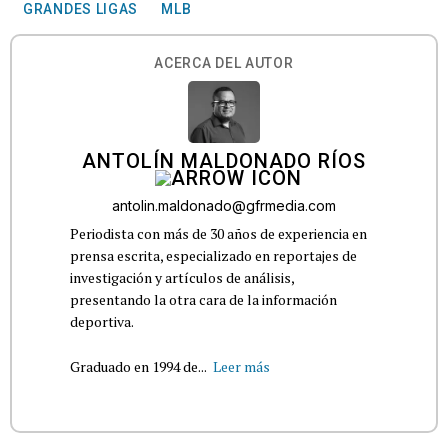
GRANDES LIGAS
MLB
ACERCA DEL AUTOR
ANTOLÍN MALDONADO RÍOS
antolin.maldonado@gfrmedia.com
Periodista con más de 30 años de experiencia en
prensa escrita, especializado en reportajes de
investigación y artículos de análisis,
presentando la otra cara de la información
deportiva.
Graduado en 1994 de...
Leer más