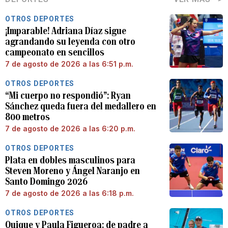
OTROS DEPORTES
¡Imparable! Adriana Díaz sigue
agrandando su leyenda con otro
campeonato en sencillos
7 de agosto de 2026 a las 6:51 p.m.
OTROS DEPORTES
“Mi cuerpo no respondió”: Ryan
Sánchez queda fuera del medallero en
800 metros
7 de agosto de 2026 a las 6:20 p.m.
OTROS DEPORTES
Plata en dobles masculinos para
Steven Moreno y Ángel Naranjo en
Santo Domingo 2026
7 de agosto de 2026 a las 6:18 p.m.
OTROS DEPORTES
Quique y Paula Figueroa: de padre a