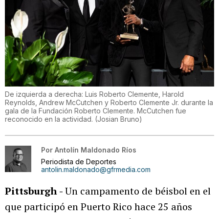
De izquierda a derecha: Luis Roberto Clemente, Harold
Reynolds, Andrew McCutchen y Roberto Clemente Jr. durante la
gala de la Fundación Roberto Clemente. McCutchen fue
reconocido en la actividad.
(
Josian Bruno
)
Por
Antolín Maldonado Ríos
Periodista de Deportes
antolin.maldonado@gfrmedia.com
Pittsburgh -
Un campamento de béisbol en el
que participó en Puerto Rico hace 25 años