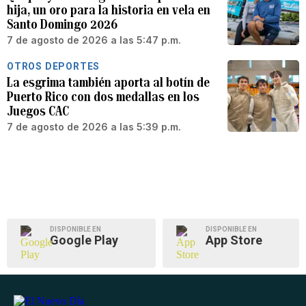
hija, un oro para la historia en vela en
Santo Domingo 2026
7 de agosto de 2026 a las 5:47 p.m.
OTROS DEPORTES
La esgrima también aporta al botín de
Puerto Rico con dos medallas en los
Juegos CAC
7 de agosto de 2026 a las 5:39 p.m.
DISPONIBLE EN
DISPONIBLE EN
Google Play
App Store