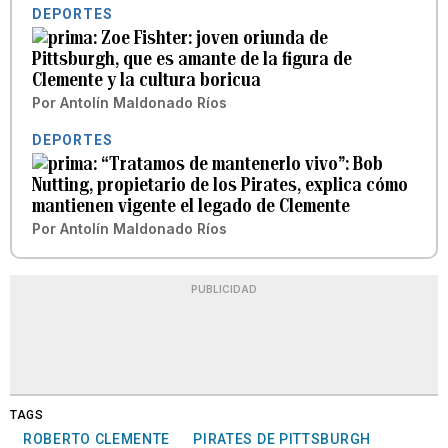
DEPORTES
Zoe Fishter: joven oriunda de
Pittsburgh, que es amante de la figura de
Clemente y la cultura boricua
Por
Antolín Maldonado Ríos
DEPORTES
“Tratamos de mantenerlo vivo”: Bob
Nutting, propietario de los Pirates, explica cómo
mantienen vigente el legado de Clemente
Por
Antolín Maldonado Ríos
PUBLICIDAD
TAGS
ROBERTO CLEMENTE
PIRATES DE PITTSBURGH