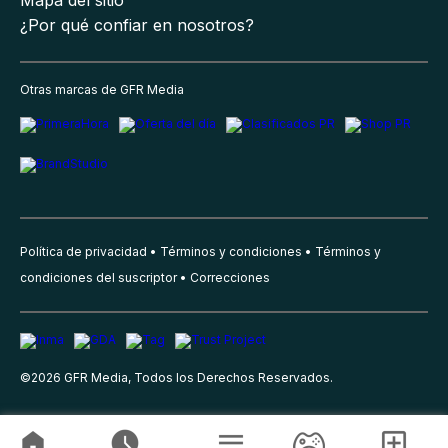
¿Por qué confiar en nosotros?
Otras marcas de GFR Media
Política de privacidad
Términos y condiciones
Términos y
condiciones del suscriptor
Correcciones
©
2026
GFR Media, Todos los Derechos Reservados.