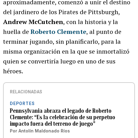
aproximadamente, comenzó a unir el destino
del jardinero de los Pirates de Pittsburgh,
Andrew McCutchen
, con la historia y la
huella de
Roberto Clemente
, al punto de
terminar jugando, sin planificarlo, para la
misma organización en la que se inmortalizó
quien se convertiría luego en uno de sus
héroes.
RELACIONADAS
DEPORTES
Pennsylvania abraza el legado de Roberto
Clemente: “Es la celebración de su perpetuo
impacto fuera del terreno de juego”
Por
Antolín Maldonado Ríos