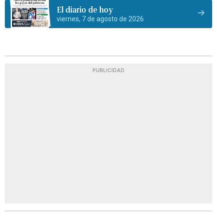
El diario de hoy
viernes, 7 de agosto de 2026
PUBLICIDAD