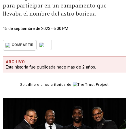
para participar en un campamento que
llevaba el nombre del astro boricua
15 de septiembre de 2023 - 6:00 PM
...
COMPARTIR
ARCHIVO
Esta historia fue publicada hace más de 2 años.
Se adhiere a los criterios de