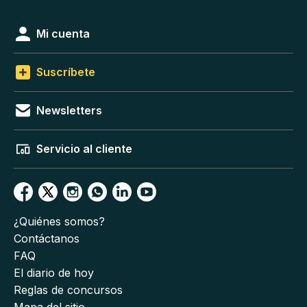
Mi cuenta
Suscríbete
Newsletters
Servicio al cliente
¿Quiénes somos?
Contáctanos
FAQ
El diario de hoy
Reglas de concursos
Mapa del sitio