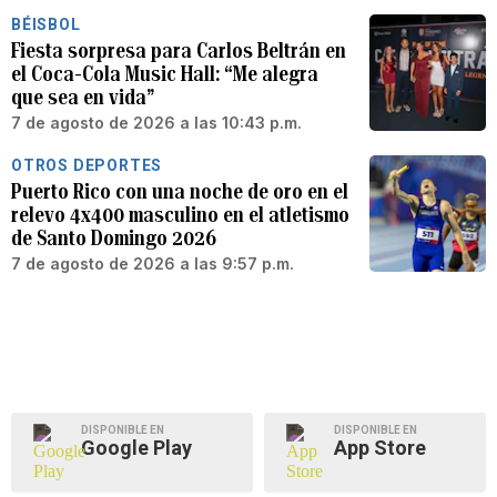
BÉISBOL
Fiesta sorpresa para Carlos Beltrán en
el Coca-Cola Music Hall: “Me alegra
que sea en vida”
7 de agosto de 2026 a las 10:43 p.m.
OTROS DEPORTES
Puerto Rico con una noche de oro en el
relevo 4x400 masculino en el atletismo
de Santo Domingo 2026
7 de agosto de 2026 a las 9:57 p.m.
DISPONIBLE EN
DISPONIBLE EN
Google Play
App Store