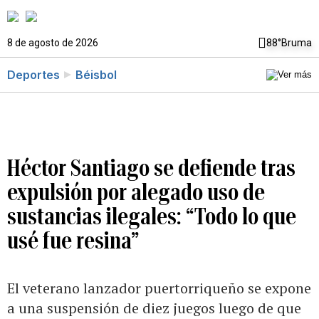
8 de agosto de 2026
88°
Bruma
Deportes
Béisbol
Héctor Santiago se defiende tras
expulsión por alegado uso de
sustancias ilegales: “Todo lo que
usé fue resina”
El veterano lanzador puertorriqueño se expone
a una suspensión de diez juegos luego de que