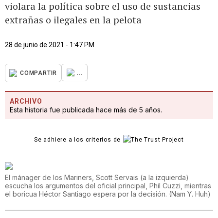
violara la política sobre el uso de sustancias
extrañas o ilegales en la pelota
28 de junio de 2021 - 1:47 PM
...
COMPARTIR
ARCHIVO
Esta historia fue publicada hace más de 5 años.
Se adhiere a los criterios de
El mánager de los Mariners, Scott Servais (a la izquierda)
escucha los argumentos del oficial principal, Phil Cuzzi, mientras
el boricua Héctor Santiago espera por la decisión.
(
Nam Y. Huh
)