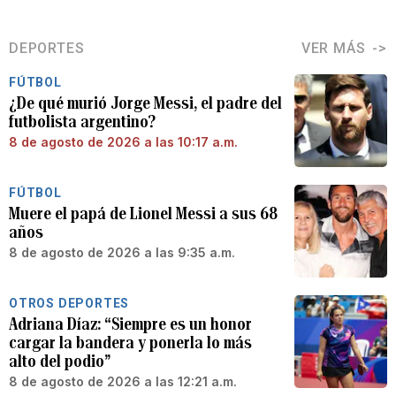
DEPORTES
VER MÁS
FÚTBOL
¿De qué murió Jorge Messi, el padre del
futbolista argentino?
8 de agosto de 2026 a las 10:17 a.m.
FÚTBOL
Muere el papá de Lionel Messi a sus 68
años
8 de agosto de 2026 a las 9:35 a.m.
OTROS DEPORTES
Adriana Díaz: “Siempre es un honor
cargar la bandera y ponerla lo más
alto del podio”
8 de agosto de 2026 a las 12:21 a.m.