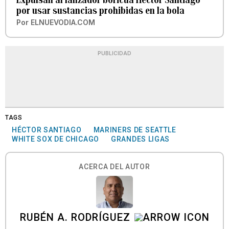
por usar sustancias prohibidas en la bola
Por
ELNUEVODIA.COM
PUBLICIDAD
TAGS
HÉCTOR SANTIAGO
MARINERS DE SEATTLE
WHITE SOX DE CHICAGO
GRANDES LIGAS
ACERCA DEL AUTOR
RUBÉN A. RODRÍGUEZ