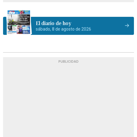
El diario de hoy
sábado, 8 de agosto de 2026
PUBLICIDAD