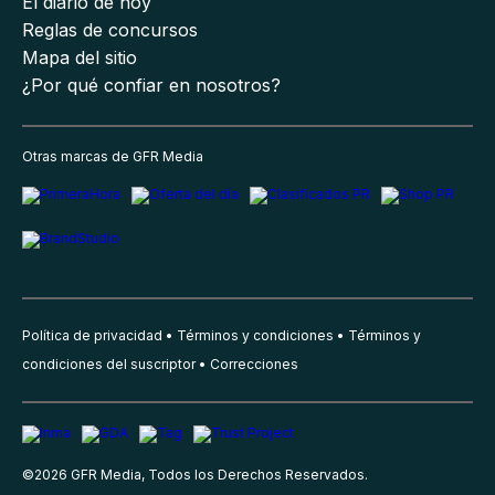
El diario de hoy
Reglas de concursos
Mapa del sitio
¿Por qué confiar en nosotros?
Otras marcas de GFR Media
Política de privacidad
Términos y condiciones
Términos y
condiciones del suscriptor
Correcciones
©
2026
GFR Media, Todos los Derechos Reservados.