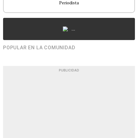
Periodista
...
POPULAR EN LA COMUNIDAD
PUBLICIDAD