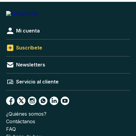
Mi cuenta
Suscríbete
Newsletters
Servicio al cliente
¿Quiénes somos?
Contáctanos
FAQ