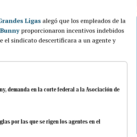
Grandes Ligas
alegó que los empleados de la
 Bunny
proporcionaron incentivos indebidos
 el sindicato descertificara a un agente y
ny, demanda en la corte federal a la Asociación de
glas por las que se rigen los agentes en el