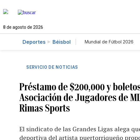
8 de agosto de 2026
Deportes
Béisbol
Mundial de Fútbol 2026
SERVICIO DE NOTICIAS
Préstamo de $200,000 y boleto
Asociación de Jugadores de MLB
Rimas Sports
El sindicato de las Grandes Ligas alega qu
deportiva del artista puertorriqueño prop