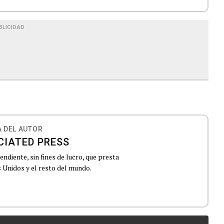
BLICIDAD
 DEL AUTOR
CIATED PRESS
ndiente, sin fines de lucro, que presta
 Unidos y el resto del mundo.