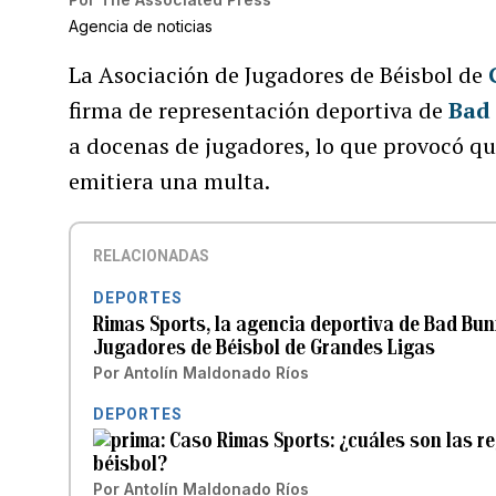
Agencia de noticias
La Asociación de Jugadores de Béisbol de
firma de representación deportiva de
Bad
a docenas de jugadores, lo que provocó que
emitiera una multa.
RELACIONADAS
DEPORTES
Rimas Sports, la agencia deportiva de Bad Bun
Jugadores de Béisbol de Grandes Ligas
Por
Antolín Maldonado Ríos
DEPORTES
Caso Rimas Sports: ¿cuáles son las re
béisbol?
Por
Antolín Maldonado Ríos