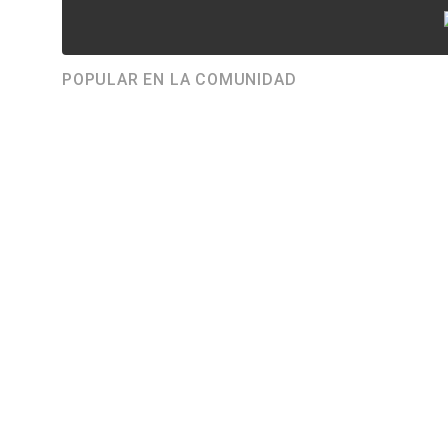
POPULAR EN LA COMUNIDAD