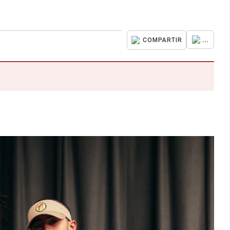
...
COMPARTIR