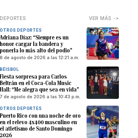
DEPORTES
VER MÁS
OTROS DEPORTES
Adriana Díaz: “Siempre es un
honor cargar la bandera y
ponerla lo más alto del podio”
8 de agosto de 2026 a las 12:21 a.m.
BÉISBOL
Fiesta sorpresa para Carlos
Beltrán en el Coca-Cola Music
Hall: “Me alegra que sea en vida”
7 de agosto de 2026 a las 10:43 p.m.
OTROS DEPORTES
Puerto Rico con una noche de oro
en el relevo 4x400 masculino en
el atletismo de Santo Domingo
2026