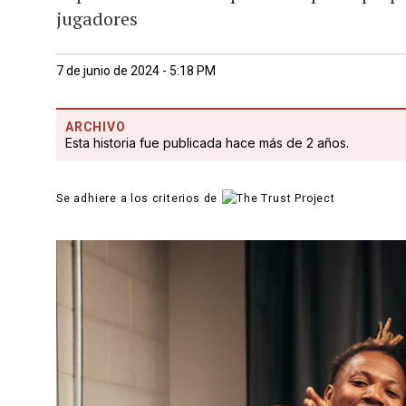
jugadores
7 de junio de 2024 - 5:18 PM
ARCHIVO
Esta historia fue publicada hace más de 2 años.
Se adhiere a los criterios de