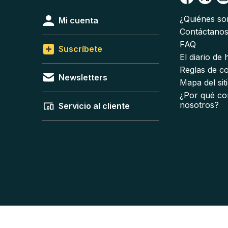
¿Quiénes s
Mi cuenta
Contáctano
FAQ
Suscríbete
El diario de
Reglas de c
Newsletters
Mapa del sit
¿Por qué co
nosotros?
Servicio al cliente