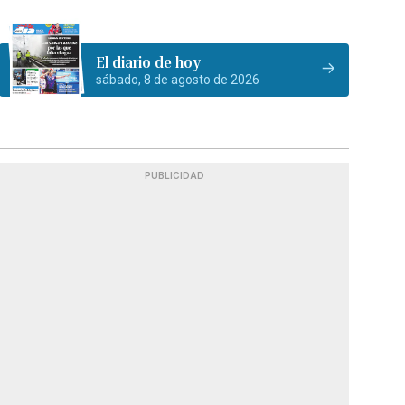
El diario de hoy
sábado, 8 de agosto de 2026
PUBLICIDAD