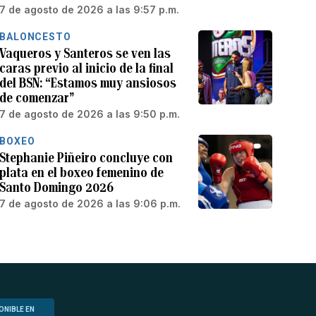
7 de agosto de 2026 a las 9:57 p.m.
BALONCESTO
Vaqueros y Santeros se ven las
caras previo al inicio de la final
del BSN: “Estamos muy ansiosos
de comenzar”
7 de agosto de 2026 a las 9:50 p.m.
BOXEO
Stephanie Piñeiro concluye con
plata en el boxeo femenino de
Santo Domingo 2026
7 de agosto de 2026 a las 9:06 p.m.
ONIBLE EN