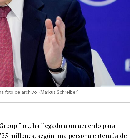
na foto de archivo.
(
Markus Schreiber
)
Group Inc., ha llegado a un acuerdo para
725 millones, según una persona enterada de