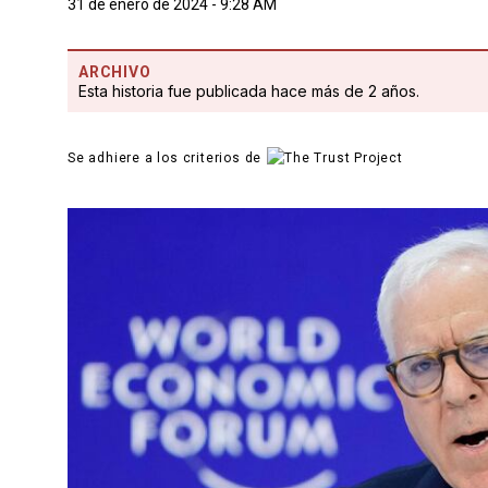
31 de enero de 2024 - 9:28 AM
ARCHIVO
Esta historia fue publicada hace más de 2 años.
Se adhiere a los criterios de