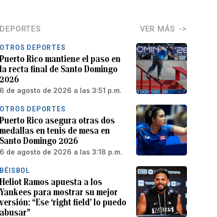
DEPORTES
VER MÁS
OTROS DEPORTES
Puerto Rico mantiene el paso en
la recta final de Santo Domingo
2026
6 de agosto de 2026 a las 3:51 p.m.
OTROS DEPORTES
Puerto Rico asegura otras dos
medallas en tenis de mesa en
Santo Domingo 2026
6 de agosto de 2026 a las 3:18 p.m.
BÉISBOL
Heliot Ramos apuesta a los
Yankees para mostrar su mejor
versión: “Ese ‘right field’ lo puedo
abusar”