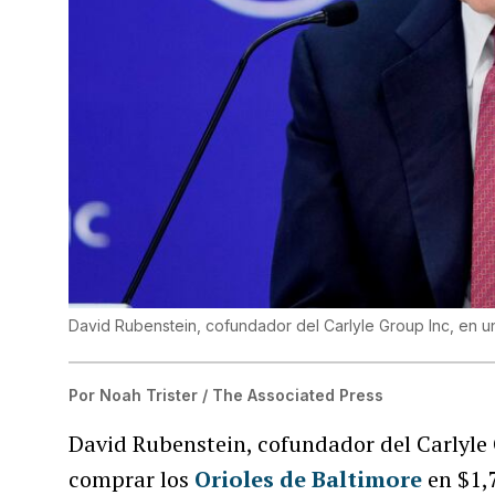
David Rubenstein, cofundador del Carlyle Group Inc, en u
Por
Noah Trister / The Associated Press
David Rubenstein, cofundador del Carlyle 
comprar los
Orioles de Baltimore
en $1,