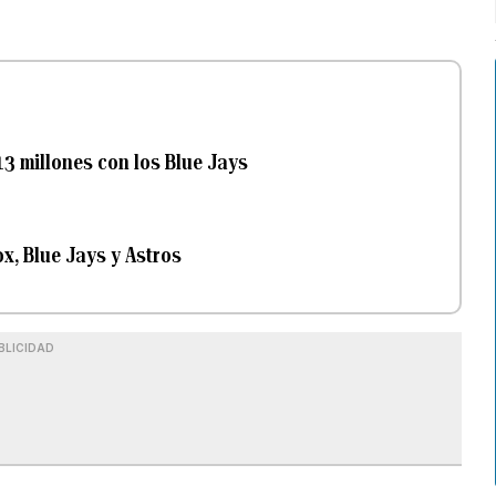
3 millones con los Blue Jays
x, Blue Jays y Astros
BLICIDAD