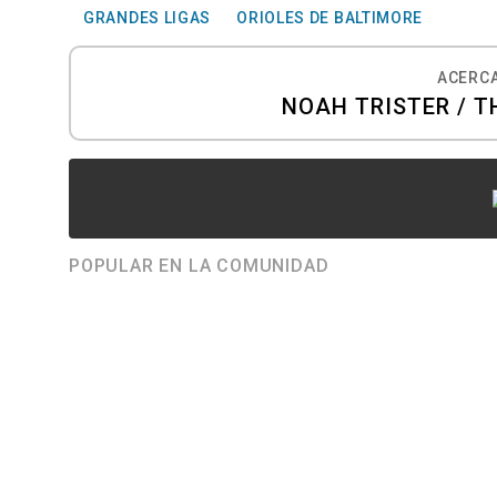
GRANDES LIGAS
ORIOLES DE BALTIMORE
ACERCA
NOAH TRISTER / T
POPULAR EN LA COMUNIDAD