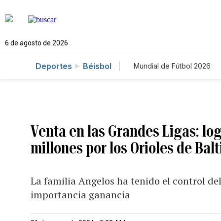
6 de agosto de 2026
Deportes
Béisbol
Mundial de Fútbol 2026
Venta en las Grandes Ligas: lo
millones por los Orioles de Bal
La familia Angelos ha tenido el control d
importancia ganancia