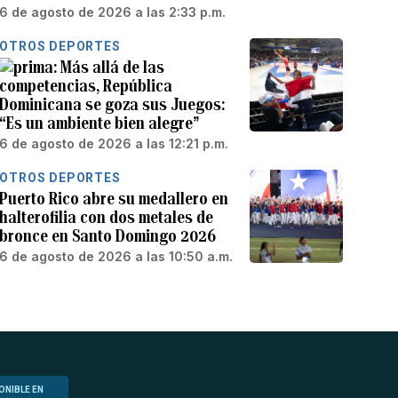
6 de agosto de 2026 a las 2:33 p.m.
OTROS DEPORTES
Más allá de las
competencias, República
Dominicana se goza sus Juegos:
“Es un ambiente bien alegre”
6 de agosto de 2026 a las 12:21 p.m.
OTROS DEPORTES
Puerto Rico abre su medallero en
halterofilia con dos metales de
bronce en Santo Domingo 2026
6 de agosto de 2026 a las 10:50 a.m.
ONIBLE EN