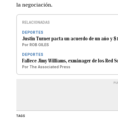
la negociación.
RELACIONADAS
DEPORTES
Justin Turner pacta un acuerdo de un año y $1
Por
ROB GILES
DEPORTES
Fallece Jimy Williams, exmánager de los Red So
Por
The Associated Press
PU
TAGS