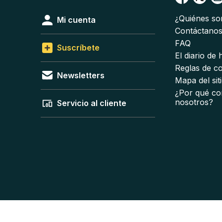
¿Quiénes s
Mi cuenta
Contáctano
FAQ
Suscríbete
El diario de
Reglas de c
Newsletters
Mapa del sit
¿Por qué co
nosotros?
Servicio al cliente