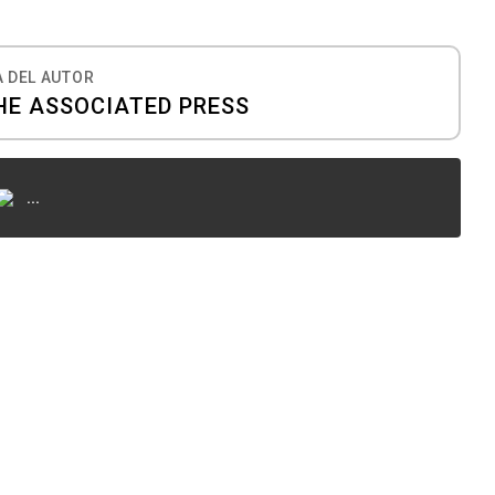
 DEL AUTOR
HE ASSOCIATED PRESS
...