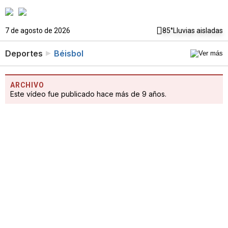
7 de agosto de 2026
85°
Lluvias aisladas
Deportes
Béisbol
ARCHIVO
Este vídeo fue publicado hace más de 9 años.