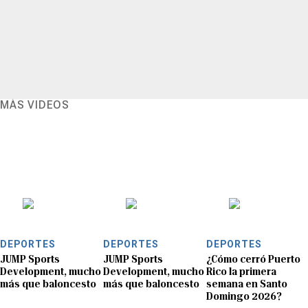
MÁS VIDEOS
DEPORTES
DEPORTES
DEPORTES
JUMP Sports
JUMP Sports
¿Cómo cerró Puerto
Development, mucho
Development, mucho
Rico la primera
más que baloncesto
más que baloncesto
semana en Santo
Domingo 2026?