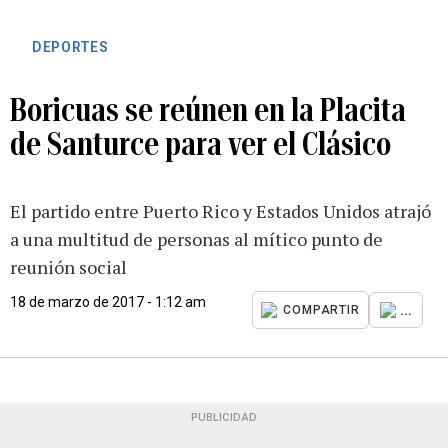
DEPORTES
Boricuas se reúnen en la Placita
de Santurce para ver el Clásico
El partido entre Puerto Rico y Estados Unidos atrajó
a una multitud de personas al mítico punto de
reunión social
18 de marzo de 2017 - 1:12 am
...
COMPARTIR
PUBLICIDAD