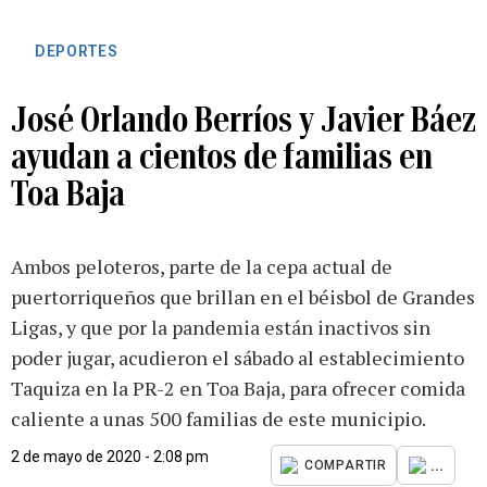
DEPORTES
José Orlando Berríos y Javier Báez
ayudan a cientos de familias en
Toa Baja
Ambos peloteros, parte de la cepa actual de
puertorriqueños que brillan en el béisbol de Grandes
Ligas, y que por la pandemia están inactivos sin
poder jugar, acudieron el sábado al establecimiento
Taquiza en la PR-2 en Toa Baja, para ofrecer comida
caliente a unas 500 familias de este municipio.
2 de mayo de 2020 - 2:08 pm
...
COMPARTIR