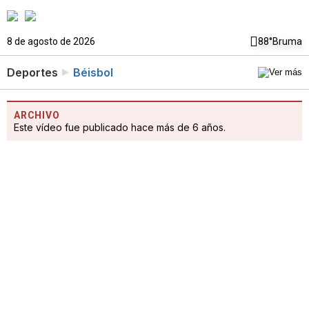
8 de agosto de 2026
88°
Bruma
Deportes
Béisbol
ARCHIVO
Este vídeo fue publicado hace más de 6 años.