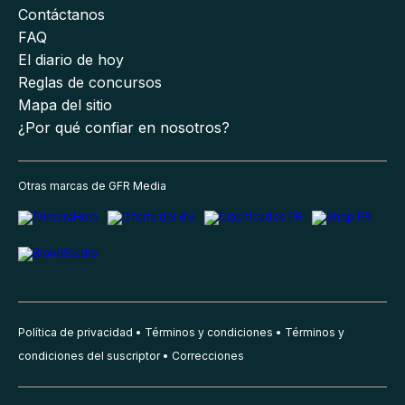
Contáctanos
FAQ
El diario de hoy
Reglas de concursos
Mapa del sitio
¿Por qué confiar en nosotros?
Otras marcas de GFR Media
Política de privacidad
Términos y condiciones
Términos y
condiciones del suscriptor
Correcciones