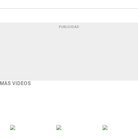
PUBLICIDAD
MÁS VIDEOS