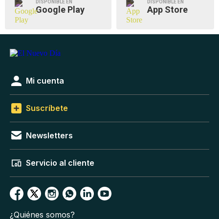
DISPONIBLE EN
DISPONIBLE EN
Google Play
App Store
Mi cuenta
Suscríbete
Newsletters
Servicio al cliente
¿Quiénes somos?