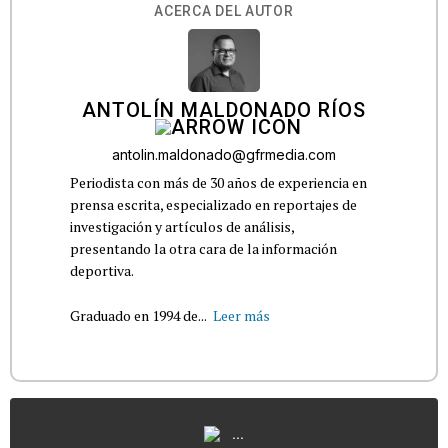
ACERCA DEL AUTOR
ANTOLÍN MALDONADO RÍOS
antolin.maldonado@gfrmedia.com
Periodista con más de 30 años de experiencia en
prensa escrita, especializado en reportajes de
investigación y artículos de análisis,
presentando la otra cara de la información
deportiva.
Graduado en 1994 de...
Leer más
...