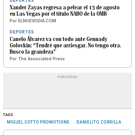
DEPORTES
Xander Zayas regresa a pelear el 13 de agosto
en Las Vegas por el título NABO de la OMB
Por
ELNUEVODIA.COM
DEPORTES
Canelo Álvarez va con todo ante Gennady
Golovkin: “Tendré que arriesgar. No tengo otra.
Busco la grandeza”
Por
The Associated Press
PUBLICIDAD
TAGS
MIGUEL COTTO PROMOTIONS
DANIELITO ZORRILLA