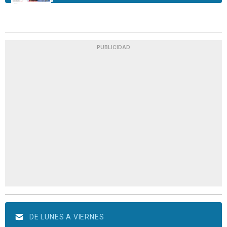
PUBLICIDAD
DE LUNES A VIERNES