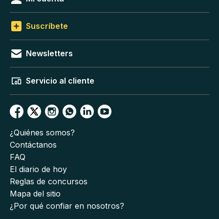
Suscríbete
Newsletters
Servicio al cliente
¿Quiénes somos?
Contáctanos
FAQ
El diario de hoy
Reglas de concursos
Mapa del sitio
¿Por qué confiar en nosotros?