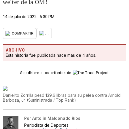
welter de la OMB
14 de julio de 2022 - 5:30 PM
...
COMPARTIR
ARCHIVO
Esta historia fue publicada hace más de 4 años.
Se adhiere a los criterios de
Danielito Zorrilla pesó 139.6 libras para su pelea contra Arnold
Barboza, Jr.
(
Suministrada / Top Rank
)
Por
Antolín Maldonado Ríos
Periodista de Deportes