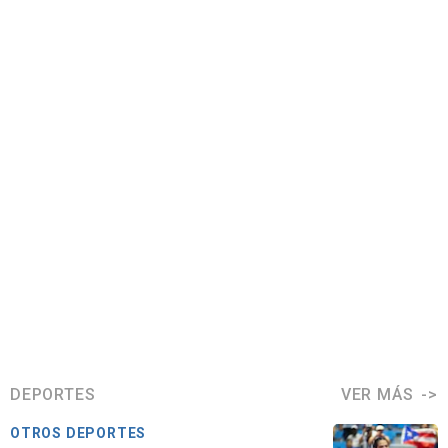
DEPORTES
VER MÁS
OTROS DEPORTES