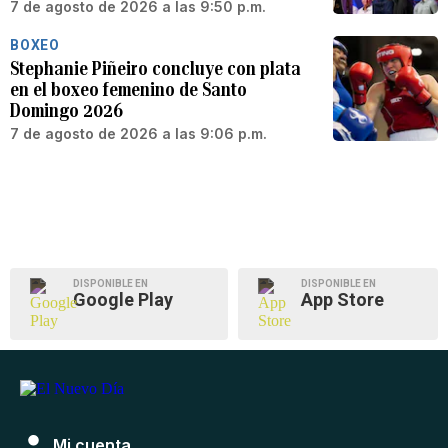
7 de agosto de 2026 a las 9:50 p.m.
BOXEO
Stephanie Piñeiro concluye con plata
en el boxeo femenino de Santo
Domingo 2026
7 de agosto de 2026 a las 9:06 p.m.
DISPONIBLE EN
DISPONIBLE EN
Google Play
App Store
Mi cuenta