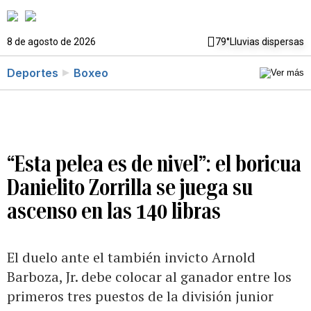
8 de agosto de 2026
79°
Lluvias dispersas
Deportes
Boxeo
“Esta pelea es de nivel”: el boricua
Danielito Zorrilla se juega su
ascenso en las 140 libras
El duelo ante el también invicto Arnold
Barboza, Jr. debe colocar al ganador entre los
primeros tres puestos de la división junior